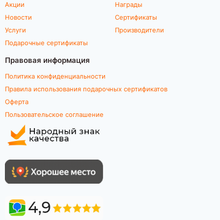
Акции
Награды
Новости
Сертификаты
Услуги
Производители
Подарочные сертификаты
Правовая информация
Политика конфиденциальности
Правила использования подарочных сертификатов
Оферта
Пользовательское соглашение