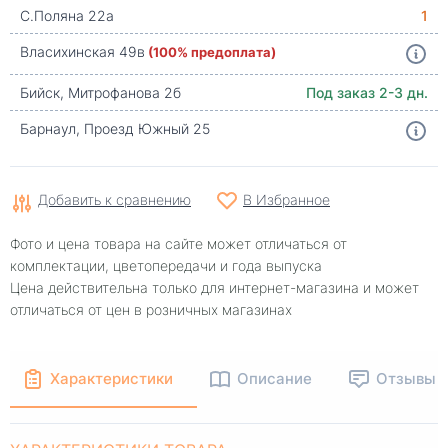
С.Поляна 22а
1
Власихинская 49в
(100% предоплата)
Бийск, Митрофанова 2б
Под заказ 2-3 дн.
Барнаул, Проезд Южный 25
Добавить к сравнению
В Избранное
Фото и цена товара на сайте может отличаться от
комплектации, цветопередачи и года выпуска
Цена действительна только для интернет-магазина и может
отличаться от цен в розничных магазинах
Характеристики
Описание
Отзывы