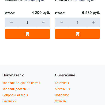
4 200 руб.
6 589 руб.
Итого:
Итого:
Покупателю
О магазине
Условия Бонусной карты
Контакты
Условия доставки
Магазины
Вопросы-ответы
Полезное
Вакансии
Отзывы