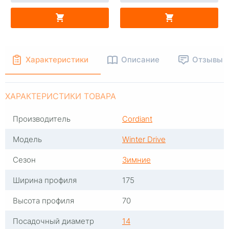
В КОРЗИНУ
В КОРЗИНУ
Характеристики
Описание
Отзывы
ХАРАКТЕРИСТИКИ ТОВАРА
Производитель
Cordiant
Модель
Winter Drive
Сезон
Зимние
Ширина профиля
175
Высота профиля
70
Посадочный диаметр
14