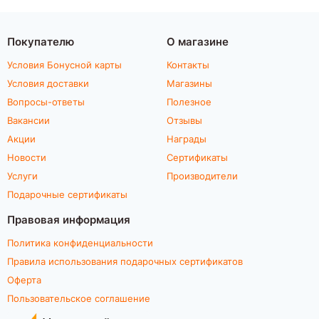
Покупателю
О магазине
Условия Бонусной карты
Контакты
Условия доставки
Магазины
Вопросы-ответы
Полезное
Вакансии
Отзывы
Акции
Награды
Новости
Сертификаты
Услуги
Производители
Подарочные сертификаты
Правовая информация
Политика конфиденциальности
Правила использования подарочных сертификатов
Оферта
Пользовательское соглашение