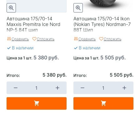
Автошина 175/70-14
Автошина 175/70-14 Ikon
Maxxis Premitra Ice Nord
(Nokian Tyrеs) Nordman-7
NP-5 84T шип
88T Шип
Сравнить
Отложить
Сравнить
Отложить
В наличии
В наличии
5 380 руб.
5 505 руб.
Цена за 1 шт.
Цена за 1 шт.
5 380 руб.
5 505 руб.
Итого:
Итого: