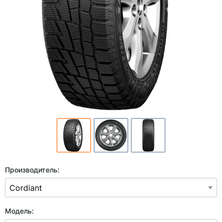
Производитель:
Модель: