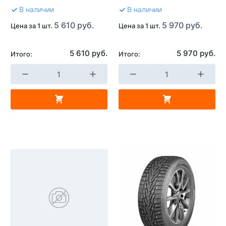
В наличии
В наличии
5 610 руб.
5 970 руб.
Цена за 1 шт.
Цена за 1 шт.
5 610 руб.
5 970 руб.
Итого:
Итого: