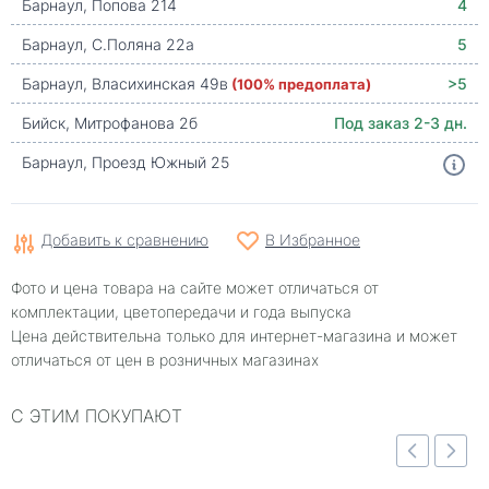
Барнаул, Попова 214
4
Барнаул, С.Поляна 22а
5
Барнаул, Власихинская 49в
(100% предоплата)
>5
Бийск, Митрофанова 2б
Под заказ 2-3 дн.
Барнаул, Проезд Южный 25
Добавить к сравнению
В Избранное
Фото и цена товара на сайте может отличаться от
комплектации, цветопередачи и года выпуска
Цена действительна только для интернет-магазина и может
отличаться от цен в розничных магазинах
С ЭТИМ ПОКУПАЮТ
Быстрый просмотр