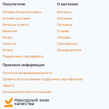
Покупателю
О магазине
Условия Бонусной карты
Контакты
Условия доставки
Магазины
Вопросы-ответы
Полезное
Вакансии
Отзывы
Акции
Награды
Новости
Сертификаты
Услуги
Производители
Подарочные сертификаты
Правовая информация
Политика конфиденциальности
Правила использования подарочных сертификатов
Оферта
Пользовательское соглашение