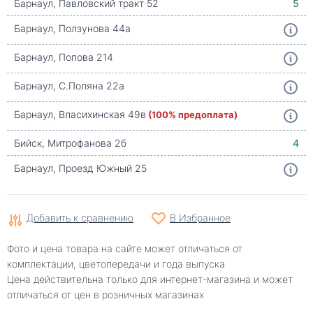
Барнаул, Павловский тракт 52
5
Барнаул, Ползунова 44а
Барнаул, Попова 214
Барнаул, С.Поляна 22а
Барнаул, Власихинская 49в
(100% предоплата)
Бийск, Митрофанова 2б
4
Барнаул, Проезд Южный 25
Добавить к сравнению
В Избранное
Фото и цена товара на сайте может отличаться от
комплектации, цветопередачи и года выпуска
Цена действительна только для интернет-магазина и может
отличаться от цен в розничных магазинах