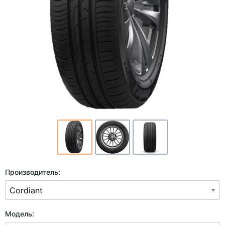
Производитель:
Модель: