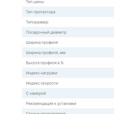
Тип шины
Тип протектора
Типоразмер
Посадочный диаметр
Ширина профиля
Ширина профиля, мм
Высота профиля в %
Индекс нагрузки
Индекс скорости
С камерой
Рекомендация к установке
Страна изготовителя