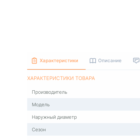
Характеристики
Описание
ХАРАКТЕРИСТИКИ ТОВАРА
Производитель
Модель
Наружный диаметр
Сезон