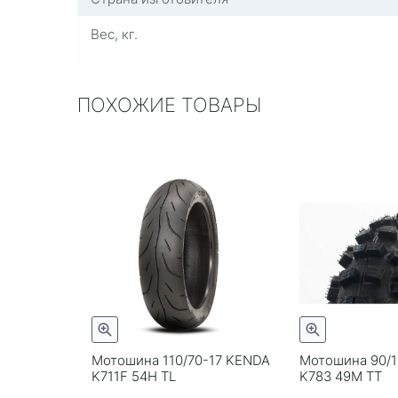
Вес, кг.
ПОХОЖИЕ ТОВАРЫ
Мотошина 110/70-17 KENDA
Мотошина 90/1
K711F 54H TL
K783 49M TT