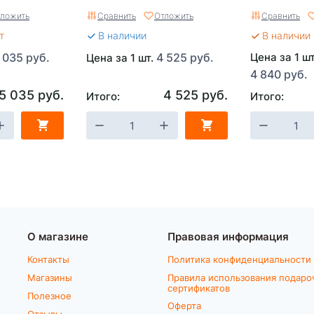
универсальн
ложить
Сравнить
Отложить
Сравнить
т
В наличии
В наличии 
 035 руб.
4 525 руб.
Цена за 1 ш
Цена за 1 шт.
4 840 руб.
5 035 руб.
4 525 руб.
Итого:
Итого:
О магазине
Правовая информация
Контакты
Политика конфиденциальности
Магазины
Правила использования подаро
сертификатов
Полезное
Оферта
Отзывы