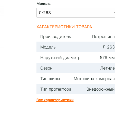
Модель:
ХАРАКТЕРИСТИКИ ТОВАРА
Производитель
Петрошина
Модель
Л-263
Наружный диаметр
576 мм
Сезон
Летние
Тип шины
Мотошина камерная
Тип протектора
Внедорожный
Все характеристики