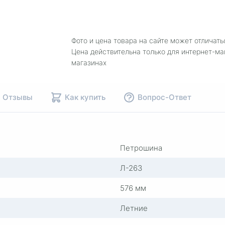
Фото и цена товара на сайте может отличать
Цена действительна только для интернет-ма
магазинах
Отзывы
Как купить
Вопрос-Ответ
Петрошина
Л-263
576 мм
Летние