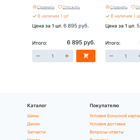
Сравнить
Отложить
Сравнить
От
В наличии 1 шт
В наличии 1 ш
6 895 руб.
5
Цена за 1 шт.
Цена за 1 шт.
6 895 руб.
Итого:
Итого:
Каталог
Покупателю
Шины
Условия Бонусной карты
Диски
Условия доставки
Запчасти
Вопросы-ответы
Масла
Вакансии