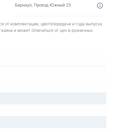
Барнаул, Проезд Южный 25
ся от комплектации, цветопередачи и года выпуска
газина и может отличаться от цен в розничных