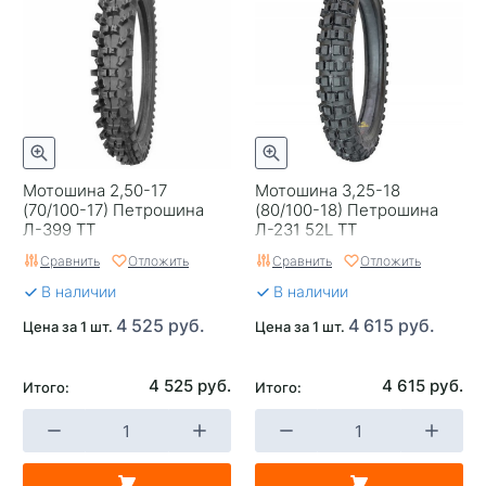
Мотошина 2,50-17
Мотошина 3,25-18
(70/100-17) Петрошина
(80/100-18) Петрошина
Л-399 TT
Л-231 52L TT
Сравнить
Отложить
Сравнить
Отложить
В наличии
В наличии
4 525 руб.
4 615 руб.
Цена за 1 шт.
Цена за 1 шт.
4 525 руб.
4 615 руб.
Итого:
Итого: