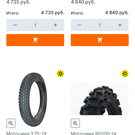
4 735 руб.
4 840 руб.
4 735 руб.
4 840 руб.
Итого:
Итого:
Мотошина 3,75-19
Мотошина 90/100-14