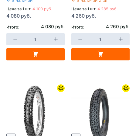
В наличии
В наличии 2 шт
Цена за 1 шт.
4 100 руб.
Цена за 1 шт.
4 285 руб.
4 080 руб.
4 260 руб.
4 080 руб.
4 260 руб.
Итого:
Итого: