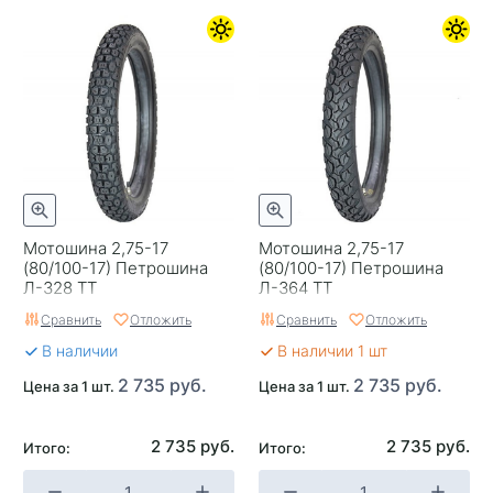
Мотошина 2,75-17
Мотошина 2,75-17
(80/100-17) Петрошина
(80/100-17) Петрошина
Л-328 TT
Л-364 TT
Сравнить
Отложить
Сравнить
Отложить
В наличии
В наличии 1 шт
2 735 руб.
2 735 руб.
Цена за 1 шт.
Цена за 1 шт.
2 735 руб.
2 735 руб.
Итого:
Итого: