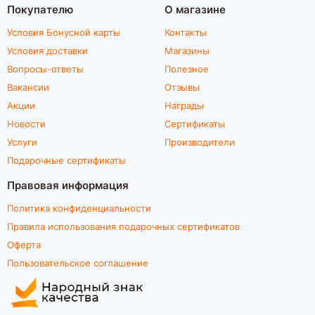
Покупателю
О магазине
Условия Бонусной карты
Контакты
Условия доставки
Магазины
Вопросы-ответы
Полезное
Вакансии
Отзывы
Акции
Награды
Новости
Сертификаты
Услуги
Производители
Подарочные сертификаты
Правовая информация
Политика конфиденциальности
Правила использования подарочных сертификатов
Оферта
Пользовательское соглашение