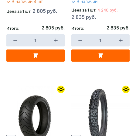
В наличии 4 шт
В наличии
Цена за 1 шт.
4 240 руб.
2 805 руб.
Цена за 1 шт.
2 835 руб.
2 805 руб.
2 835 руб.
Итого:
Итого: