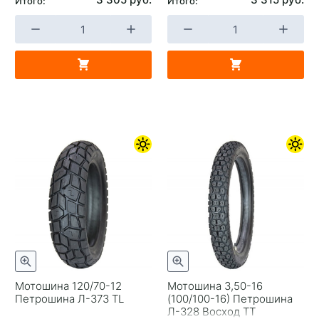
Итого:
Итого:
Мотошина 120/70-12
Мотошина 3,50-16
Петрошина Л-373 TL
(100/100-16) Петрошина
Л-328 Восход TT