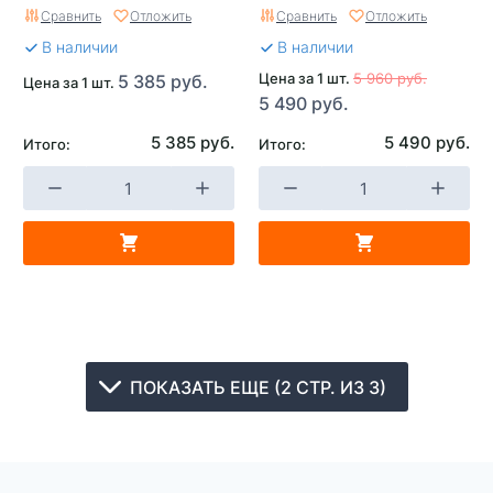
STICKY TT
Сравнить
Отложить
Сравнить
Отложить
В наличии
В наличии
Цена за 1 шт.
5 960 руб.
5 385 руб.
Цена за 1 шт.
5 490 руб.
5 385 руб.
5 490 руб.
Итого:
Итого:
ПОКАЗАТЬ ЕЩЕ (2 СТР. ИЗ 3)