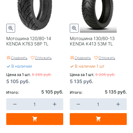
Мотошина 120/80-14
Мотошина 130/60-13
KENDA K763 58P TL
KENDA K413 53M TL
Сравнить
Отложить
Сравнить
Отложить
В наличии
В наличии 1 шт
Цена за 1 шт.
5 265 руб.
Цена за 1 шт.
5 205 руб.
5 105 руб.
5 135 руб.
5 105 руб.
5 135 руб.
Итого:
Итого: