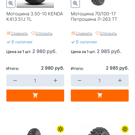
Мотошина 3.50-10 KENDA
Мотошина 70/100-17
K413 51J TL
Петрошина Л-263 TT
Сравнить
Отложить
Сравнить
Отложить
В наличии
В наличии
2 980 руб.
2 985 руб.
Цена за 1 шт.
Цена за 1 шт.
2 980 руб.
2 985 руб.
Итого:
Итого: