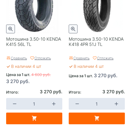
Мотошина 3.50-10 KENDA
Мотошина 3.50-10 KENDA
K415 56L TL
K418 4PR 51J TL
Сравнить
Отложить
Сравнить
Отложить
В наличии 4 шт
В наличии 4 шт
Цена за 1 шт.
4 600 руб.
3 270 руб.
Цена за 1 шт.
3 270 руб.
3 270 руб.
3 270 руб.
Итого:
Итого: