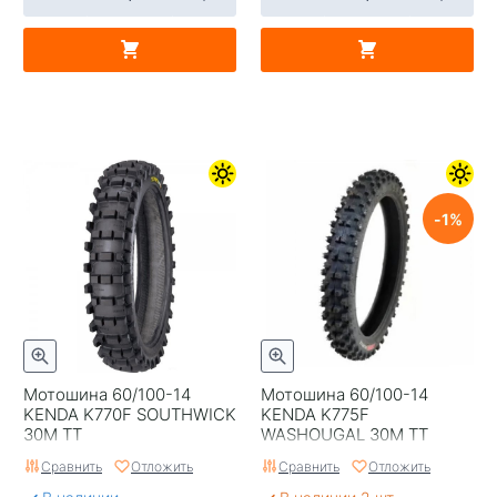
1
Мотошина 60/100-14
Мотошина 60/100-14
KENDA K770F SOUTHWICK
KENDA K775F
30M TT
WASHOUGAL 30M TT
Сравнить
Отложить
Сравнить
Отложить