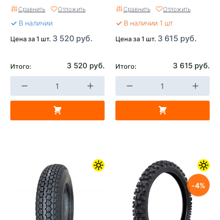
Сравнить
Отложить
Сравнить
Отложить
В наличии
В наличии 1 шт
3 520 руб.
3 615 руб.
Цена за 1 шт.
Цена за 1 шт.
3 520 руб.
3 615 руб.
Итого:
Итого:
4