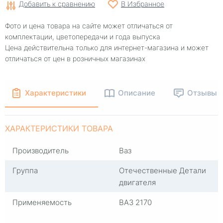
Добавить к сравнению
В Избранное
Фото и цена товара на сайте может отличаться от
комплектации, цветопередачи и года выпуска
Цена действительна только для интернет-магазина и может
отличаться от цен в розничных магазинах
Характеристики
Описание
Отзывы
ХАРАКТЕРИСТИКИ ТОВАРА
Производитель
Ваз
Группа
Отечественные Детали
двигателя
Применяемость
ВАЗ 2170