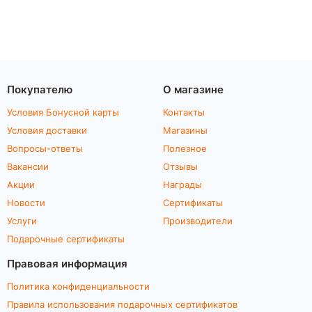
Покупателю
О магазине
Условия Бонусной карты
Контакты
Условия доставки
Магазины
Вопросы-ответы
Полезное
Вакансии
Отзывы
Акции
Награды
Новости
Сертификаты
Услуги
Производители
Подарочные сертификаты
Правовая информация
Политика конфиденциальности
Правила использования подарочных сертификатов