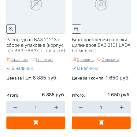
Распредвал ВАЗ 21213 в
Болт крепления головки
сборе в упаковке (корпус
цилиндров ВАЗ 2101 LADA
р/а ВАЗ) (ВАЗ) (г.Тольятти)
(комплект)
Сравнить
Отложить
Сравнить
Отложить
В наличии
В наличии
6 885 руб.
1 650 руб.
Цена за 1 шт.
Цена за 1 компл.
6 885 руб.
1 650 руб.
Итого:
Итого: