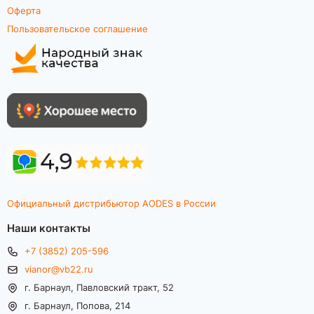
Оферта
Пользовательское соглашение
Официальный дистрибьютор AODES в России
Наши контакты
+7 (3852) 205-596
vianor@vb22.ru
г. Барнаул, Павловский тракт, 52
г. Барнаул, Попова, 214