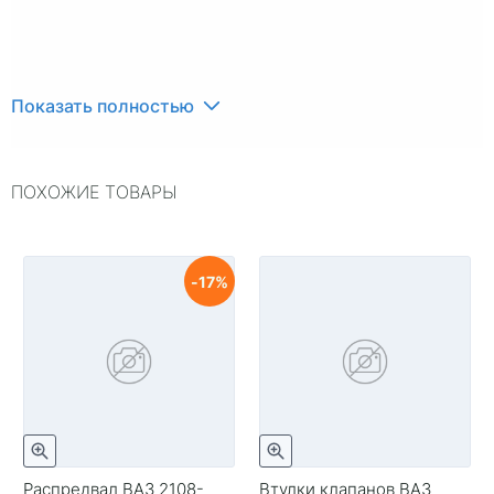
Показать полностью
ПОХОЖИЕ ТОВАРЫ
17
Распредвал ВАЗ 2108-
Втулки клапанов ВАЗ