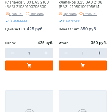
клапанов 3,00 ВАЗ 2108
клапанов 3,25 ВАЗ 2108
(ВАЗ) 21080100705600
(ВАЗ) 21080100705614
Сравнить
Отложить
Сравнить
Отложить
В наличии
В наличии
425 руб.
350 руб.
Цена за 1 шт.
Цена за 1 шт.
425 руб.
350 руб.
Итого:
Итого: