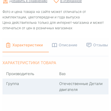
Добавить к сравнению
В Избранное
Фото и цена товара на сайте может отличаться от
комплектации, цветопередачи и года выпуска
Цена действительна только для интернет-магазина и может
отличаться от цен в розничных магазинах
Характеристики
Описание
Отзывы
ХАРАКТЕРИСТИКИ ТОВАРА
Производитель
Ваз
Группа
Отечественные Детали
двигателя