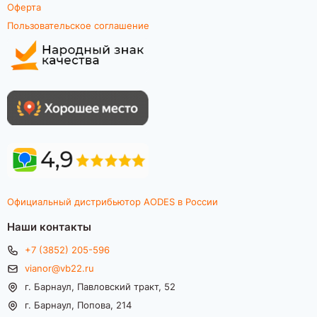
Оферта
Пользовательское соглашение
Официальный дистрибьютор AODES в России
Наши контакты
+7 (3852) 205-596
vianor@vb22.ru
г. Барнаул, Павловский тракт, 52
г. Барнаул, Попова, 214