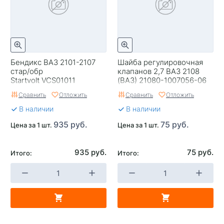
Бендикс ВАЗ 2101-2107
Шайба регулировочная
стар/обр
клапанов 2,7 ВАЗ 2108
Startvolt VCS01011
(ВАЗ) 21080-1007056-06
Сравнить
Отложить
Сравнить
Отложить
В наличии
В наличии
935 руб.
75 руб.
Цена за 1 шт.
Цена за 1 шт.
935 руб.
75 руб.
Итого:
Итого: