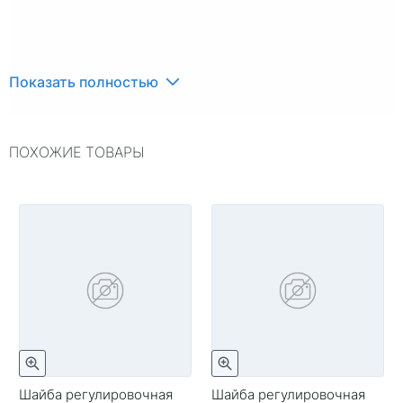
Показать полностью
ПОХОЖИЕ ТОВАРЫ
Шайба регулировочная
Шайба регулировочная