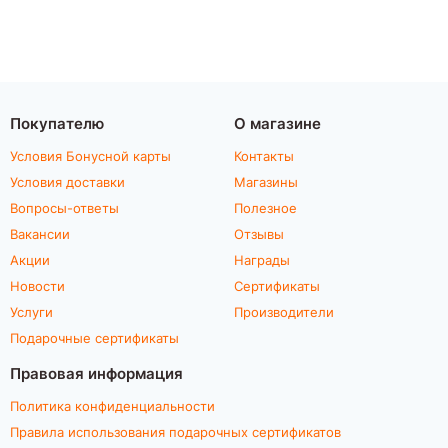
Покупателю
О магазине
Условия Бонусной карты
Контакты
Условия доставки
Магазины
Вопросы-ответы
Полезное
Вакансии
Отзывы
Акции
Награды
Новости
Сертификаты
Услуги
Производители
Подарочные сертификаты
Правовая информация
Политика конфиденциальности
Правила использования подарочных сертификатов