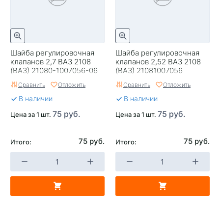
Шайба регулировочная
Шайба регулировочная
клапанов 2,7 ВАЗ 2108
клапанов 2,52 ВАЗ 2108
(ВАЗ) 21080-1007056-06
(ВАЗ) 21081007056
Сравнить
Отложить
Сравнить
Отложить
В наличии
В наличии
75 руб.
75 руб.
Цена за 1 шт.
Цена за 1 шт.
75 руб.
75 руб.
Итого:
Итого: