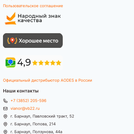
Пользовательское соглашение
Официальный дистрибьютор AODES в России
Наши контакты
+7 (3852) 205-596
vianor@vb22.ru
г. Барнаул, Павловский тракт, 52
г. Барнаул, Попова, 214
г. Барнаул, Ползунова, 44а