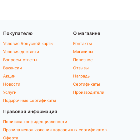
Покупателю
О магазине
Условия Бонусной карты
Контакты
Условия доставки
Магазины
Вопросы-ответы
Полезное
Вакансии
Отзывы
Акции
Награды
Новости
Сертификаты
Услуги
Производители
Подарочные сертификаты
Правовая информация
Политика конфиденциальности
Правила использования подарочных сертификатов
Оферта