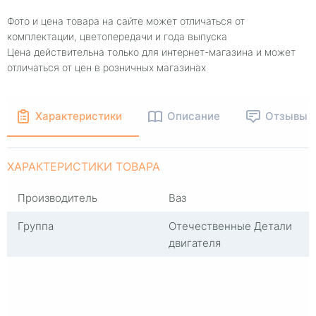
Фото и цена товара на сайте может отличаться от
комплектации, цветопередачи и года выпуска
Цена действительна только для интернет-магазина и может
отличаться от цен в розничных магазинах
Характеристики
Описание
Отзывы
ХАРАКТЕРИСТИКИ ТОВАРА
Производитель
Ваз
Группа
Отечественные Детали
двигателя