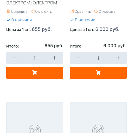
ЭЛЕКТРОМ) ЭЛЕКТРОМ
г.Чебоксары
Сравнить
Отложить
Сравнить
Отложить
В наличии
В наличии
655 руб.
6 000 руб.
Цена за 1 шт.
Цена за 1 шт.
655 руб.
6 000 руб.
Итого:
Итого: