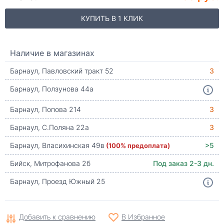
КУПИТЬ В 1 КЛИК
Наличие в магазинах
Барнаул, Павловский тракт 52
3
Барнаул, Ползунова 44а
Барнаул, Попова 214
3
Барнаул, С.Поляна 22а
3
Барнаул, Власихинская 49в
(100% предоплата)
>5
Бийск, Митрофанова 2б
Под заказ 2-3 дн.
Барнаул, Проезд Южный 25
Добавить к сравнению
В Избранное