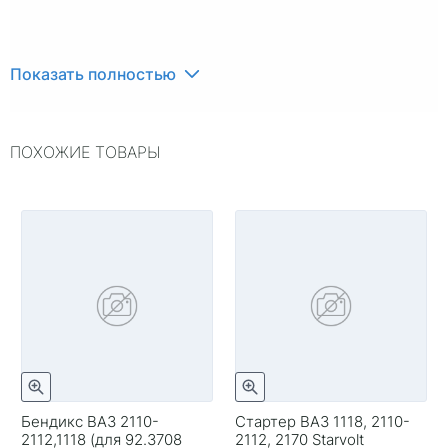
Показать полностью
ПОХОЖИЕ ТОВАРЫ
Бендикс ВАЗ 2110-
Стартер ВАЗ 1118, 2110-
2112,1118 (для 92.3708
2112, 2170 Starvolt