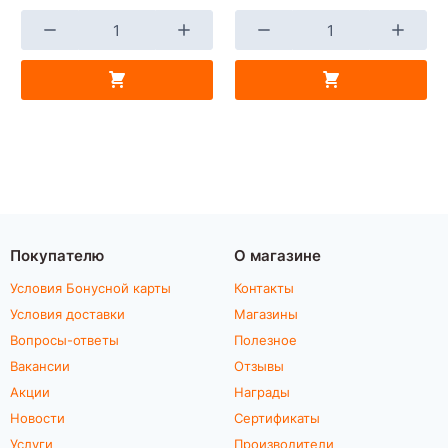
Покупателю
О магазине
Условия Бонусной карты
Контакты
Условия доставки
Магазины
Вопросы-ответы
Полезное
Вакансии
Отзывы
Акции
Награды
Новости
Сертификаты
Услуги
Производители