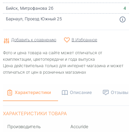
Бийск, Митрофанова 2б
4
Барнаул, Проезд Южный 25
Добавить к сравнению
В Избранное
Фото и цена товара на сайте может отличаться от
комплектации, цветопередачи и года выпуска
Цена действительна только для интернет-магазина и может
отличаться от цен в розничных магазинах
Характеристики
Описание
Отзывы
ХАРАКТЕРИСТИКИ ТОВАРА
Производитель
Accuride