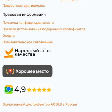
Подарочные сертификаты
Правовая информация
Политика конфиденциальности
Правила использования подарочных сертификатов
Оферта
Пользовательское соглашение
Официальный дистрибьютор AODES в России