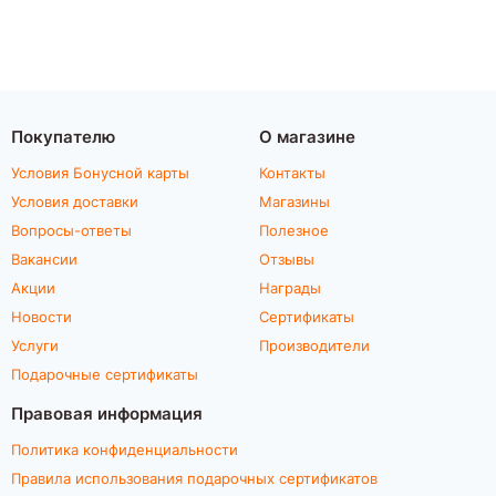
Покупателю
О магазине
Условия Бонусной карты
Контакты
Условия доставки
Магазины
Вопросы-ответы
Полезное
Вакансии
Отзывы
Акции
Награды
Новости
Сертификаты
Услуги
Производители
Подарочные сертификаты
Правовая информация
Политика конфиденциальности
Правила использования подарочных сертификатов