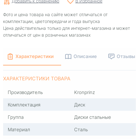
Добавить к сравнению
В Избранное
Фото и цена товара на сайте может отличаться от
комплектации, цветопередачи и года выпуска
Цена действительна только для интернет-магазина и может
отличаться от цен в розничных магазинах
Характеристики
Описание
Отзывы
ХАРАКТЕРИСТИКИ ТОВАРА
Производитель
Kronprinz
Комплектация
Диск
Группа
Диски стальные
Материал
Сталь