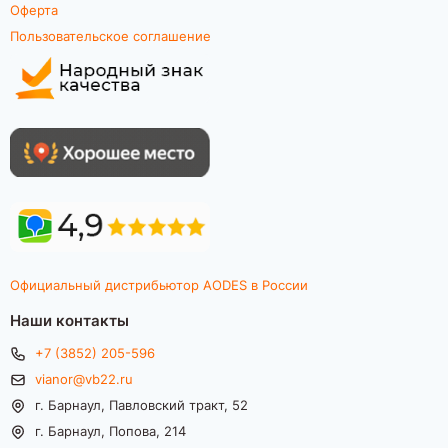
Оферта
Пользовательское соглашение
Официальный дистрибьютор AODES в России
Наши контакты
+7 (3852) 205-596
vianor@vb22.ru
г. Барнаул, Павловский тракт, 52
г. Барнаул, Попова, 214