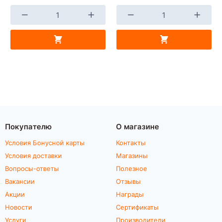
Покупателю
О магазине
Условия Бонусной карты
Контакты
Условия доставки
Магазины
Вопросы-ответы
Полезное
Вакансии
Отзывы
Акции
Награды
Новости
Сертификаты
Услуги
Производители