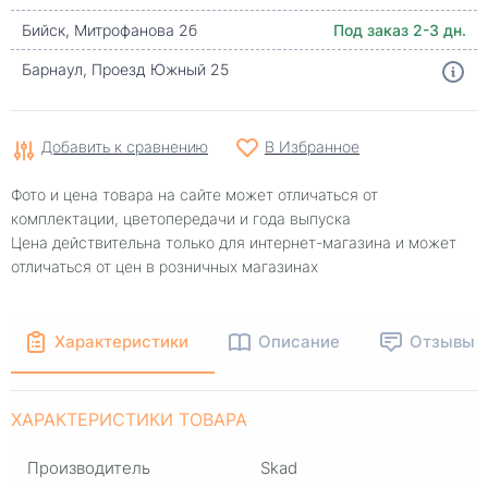
Бийск, Митрофанова 2б
Под заказ 2-3 дн.
Барнаул, Проезд Южный 25
Добавить к сравнению
В Избранное
Фото и цена товара на сайте может отличаться от
комплектации, цветопередачи и года выпуска
Цена действительна только для интернет-магазина и может
отличаться от цен в розничных магазинах
Характеристики
Описание
Отзывы
ХАРАКТЕРИСТИКИ ТОВАРА
Производитель
Skad