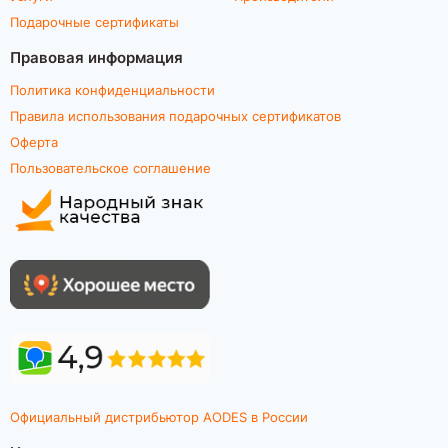
Подарочные сертификаты
Правовая информация
Политика конфиденциальности
Правила использования подарочных сертификатов
Оферта
Пользовательское соглашение
Официальный дистрибьютор AODES в России