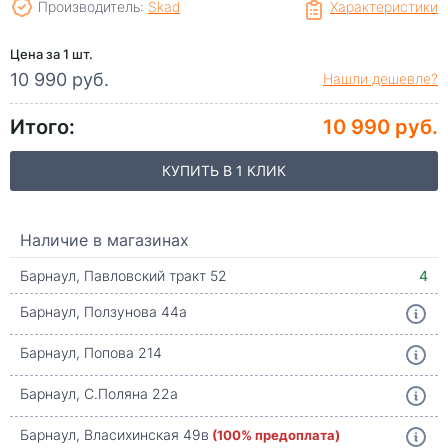
Производитель:
Skad
Характеристики
Цена за 1 шт.
10 990 руб.
Нашли дешевле?
Итого:
10 990 руб.
КУПИТЬ В 1 КЛИК
Наличие в магазинах
Барнаул, Павловский тракт 52
4
Барнаул, Ползунова 44а
Барнаул, Попова 214
Барнаул, С.Поляна 22а
Барнаул, Власихинская 49в
(100% предоплата)