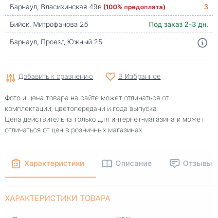
Барнаул, Власихинская 49в
(100% предоплата)
3
Бийск, Митрофанова 2б
Под заказ 2-3 дн.
Барнаул, Проезд Южный 25
Добавить к сравнению
В Избранное
Фото и цена товара на сайте может отличаться от
комплектации, цветопередачи и года выпуска
Цена действительна только для интернет-магазина и может
отличаться от цен в розничных магазинах
Характеристики
Описание
Отзывы
ХАРАКТЕРИСТИКИ ТОВАРА