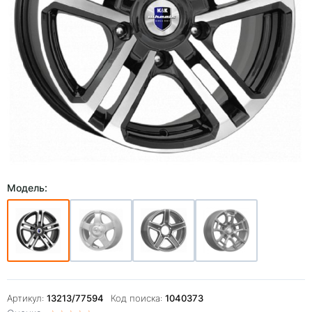
Модель:
Артикул:
13213/77594
Код поиска:
1040373