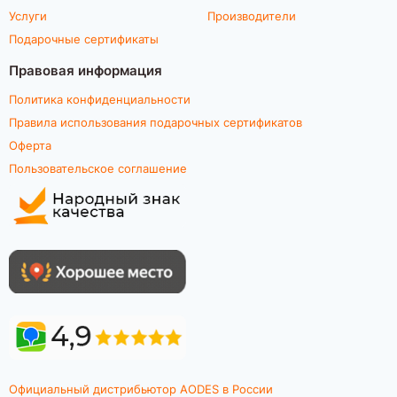
Услуги
Производители
Подарочные сертификаты
Правовая информация
Политика конфиденциальности
Правила использования подарочных сертификатов
Оферта
Пользовательское соглашение
Официальный дистрибьютор AODES в России