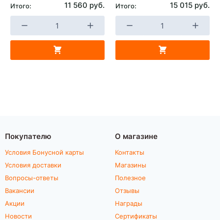
11 560 руб.
15 015 руб.
Итого:
Итого:
Покупателю
О магазине
Условия Бонусной карты
Контакты
Условия доставки
Магазины
Вопросы-ответы
Полезное
Вакансии
Отзывы
Акции
Награды
Новости
Сертификаты