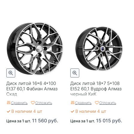
Диск литой 16*6 4*100
Диск литой 18*7 5*108
Et37 60,1 Фабиан Алмаз
Et52 60,1 Вудроф Алмаз
Скад
черный КиК
Сравнить
Отложить
Сравнить
Отложить
В наличии 4 шт
В наличии 4 шт
11 560 руб.
15 015 руб.
Цена за 1 шт.
Цена за 1 шт.