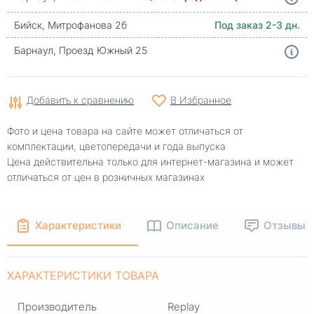
Бийск, Митрофанова 2б
Под заказ 2-3 дн.
Барнаул, Проезд Южный 25
Добавить к сравнению
В Избранное
Фото и цена товара на сайте может отличаться от
комплектации, цветопередачи и года выпуска
Цена действительна только для интернет-магазина и может
отличаться от цен в розничных магазинах
Характеристики
Описание
Отзывы
ХАРАКТЕРИСТИКИ ТОВАРА
Производитель
Replay