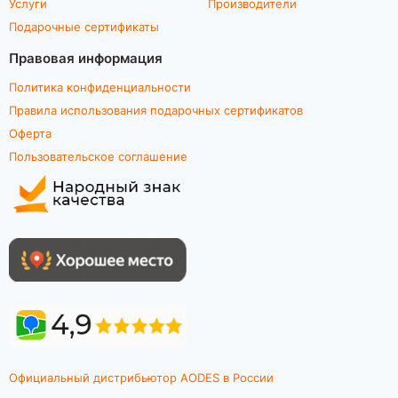
Услуги
Производители
Подарочные сертификаты
Правовая информация
Политика конфиденциальности
Правила использования подарочных сертификатов
Оферта
Пользовательское соглашение
Официальный дистрибьютор AODES в России