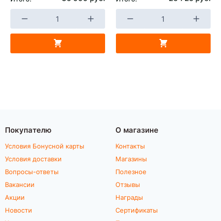
Покупателю
О магазине
Условия Бонусной карты
Контакты
Условия доставки
Магазины
Вопросы-ответы
Полезное
Вакансии
Отзывы
Акции
Награды
Новости
Сертификаты