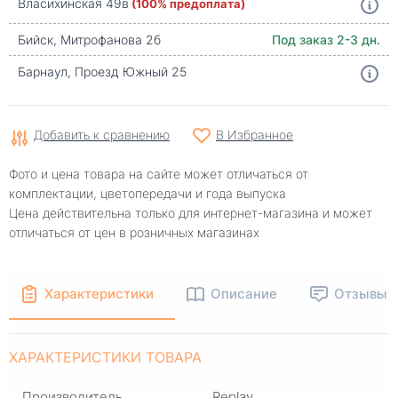
Власихинская 49в
(100% предоплата)
Бийск, Митрофанова 2б
Под заказ 2-3 дн.
Барнаул, Проезд Южный 25
Добавить к сравнению
В Избранное
Фото и цена товара на сайте может отличаться от
комплектации, цветопередачи и года выпуска
Цена действительна только для интернет-магазина и может
отличаться от цен в розничных магазинах
Характеристики
Описание
Отзывы
ХАРАКТЕРИСТИКИ ТОВАРА
Производитель
Replay