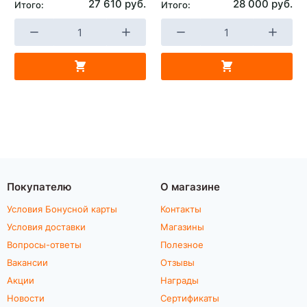
27 610 руб.
28 000 руб.
Итого:
Итого:
Покупателю
О магазине
Условия Бонусной карты
Контакты
Условия доставки
Магазины
Вопросы-ответы
Полезное
Вакансии
Отзывы
Акции
Награды
Новости
Сертификаты