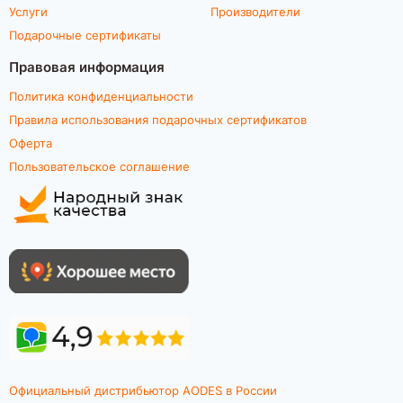
Услуги
Производители
Подарочные сертификаты
Правовая информация
Политика конфиденциальности
Правила использования подарочных сертификатов
Оферта
Пользовательское соглашение
Официальный дистрибьютор AODES в России