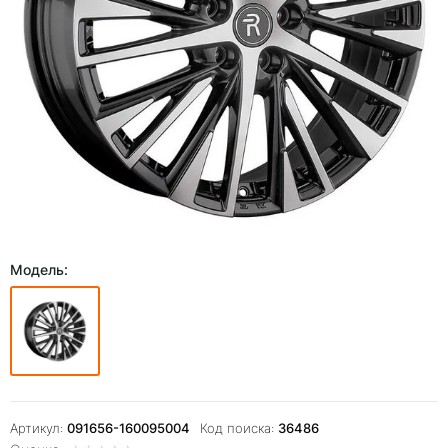
Модель:
Артикул:
091656-160095004
Код поиска:
36486