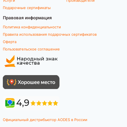
Услуги
Производители
Подарочные сертификаты
Правовая информация
Политика конфиденциальности
Правила использования подарочных сертификатов
Оферта
Пользовательское соглашение
Официальный дистрибьютор AODES в России