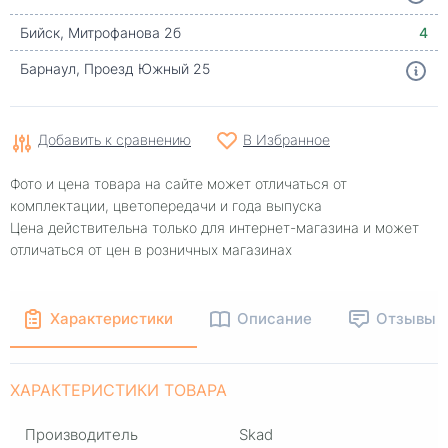
Бийск, Митрофанова 2б
4
Барнаул, Проезд Южный 25
Добавить к сравнению
В Избранное
Фото и цена товара на сайте может отличаться от
комплектации, цветопередачи и года выпуска
Цена действительна только для интернет-магазина и может
отличаться от цен в розничных магазинах
Характеристики
Описание
Отзывы
ХАРАКТЕРИСТИКИ ТОВАРА
Производитель
Skad