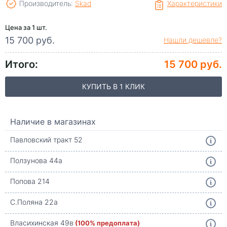
Производитель:
Skad
Характеристики
Цена за 1 шт.
15 700 руб.
Нашли дешевле?
Итого:
15 700 руб.
КУПИТЬ В 1 КЛИК
Наличие в магазинах
Павловский тракт 52
Ползунова 44а
Попова 214
С.Поляна 22а
Власихинская 49в
(100% предоплата)