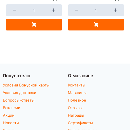
Покупателю
О магазине
Условия Бонусной карты
Контакты
Условия доставки
Магазины
Вопросы-ответы
Полезное
Вакансии
Отзывы
Акции
Награды
Новости
Сертификаты