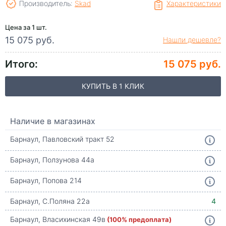
Производитель:
Skad
Характеристики
Цена за 1 шт.
15 075 руб.
Нашли дешевле?
Итого:
15 075 руб.
КУПИТЬ В 1 КЛИК
Наличие в магазинах
Барнаул, Павловский тракт 52
Барнаул, Ползунова 44а
Барнаул, Попова 214
Барнаул, С.Поляна 22а
4
Барнаул, Власихинская 49в
(100% предоплата)