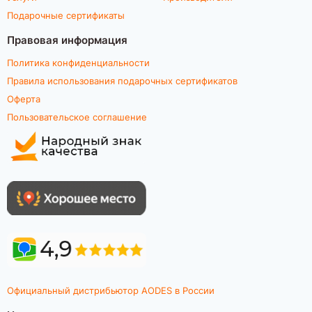
Подарочные сертификаты
Правовая информация
Политика конфиденциальности
Правила использования подарочных сертификатов
Оферта
Пользовательское соглашение
Официальный дистрибьютор AODES в России