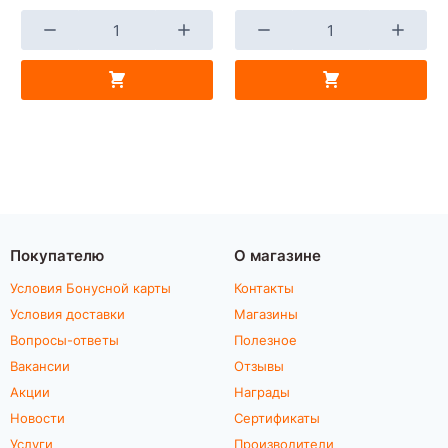
Покупателю
О магазине
Условия Бонусной карты
Контакты
Условия доставки
Магазины
Вопросы-ответы
Полезное
Вакансии
Отзывы
Акции
Награды
Новости
Сертификаты
Услуги
Производители