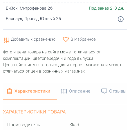
Бийск, Митрофанова 2б
Под заказ 2-3 дн.
Барнаул, Проезд Южный 25
Добавить к сравнению
В Избранное
Фото и цена товара на сайте может отличаться от
комплектации, цветопередачи и года выпуска
Цена действительна только для интернет-магазина и может
отличаться от цен в розничных магазинах
Характеристики
Описание
Отзывы
ХАРАКТЕРИСТИКИ ТОВАРА
Производитель
Skad