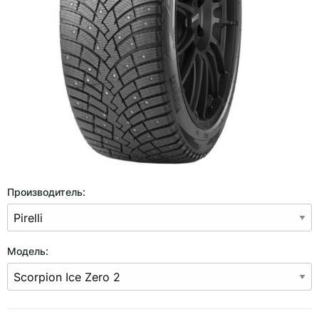
Производитель:
Модель: