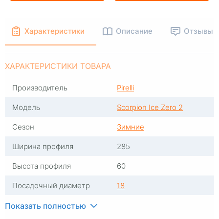
Характеристики
Описание
Отзывы
ХАРАКТЕРИСТИКИ ТОВАРА
Производитель
Pirelli
Модель
Scorpion Ice Zero 2
Сезон
Зимние
Ширина профиля
285
Высота профиля
60
Посадочный диаметр
18
Индекс скорости
T
Показать полностью