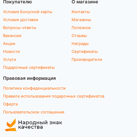
Покупателю
О магазине
Условия Бонусной карты
Контакты
Условия доставки
Магазины
Вопросы-ответы
Полезное
Вакансии
Отзывы
Акции
Награды
Новости
Сертификаты
Услуги
Производители
Подарочные сертификаты
Правовая информация
Политика конфиденциальности
Правила использования подарочных сертификатов
Оферта
Пользовательское соглашение