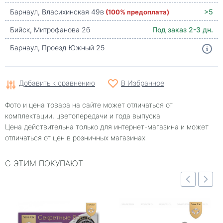
Барнаул, Власихинская 49в
(100% предоплата)
>5
Бийск, Митрофанова 2б
Под заказ 2-3 дн.
Барнаул, Проезд Южный 25
Добавить к сравнению
В Избранное
Фото и цена товара на сайте может отличаться от
комплектации, цветопередачи и года выпуска
Цена действительна только для интернет-магазина и может
отличаться от цен в розничных магазинах
С ЭТИМ ПОКУПАЮТ
Быстрый просмотр