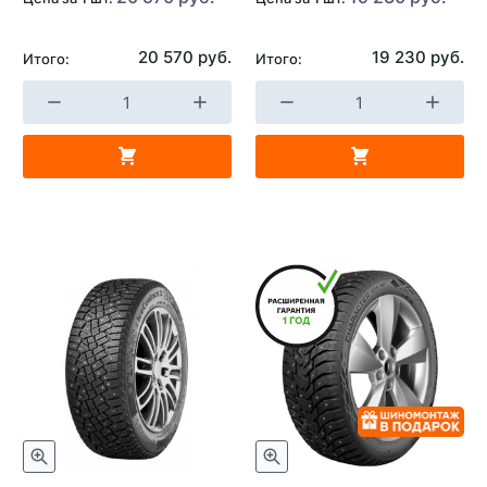
20 570 руб.
19 230 руб.
Итого:
Итого: