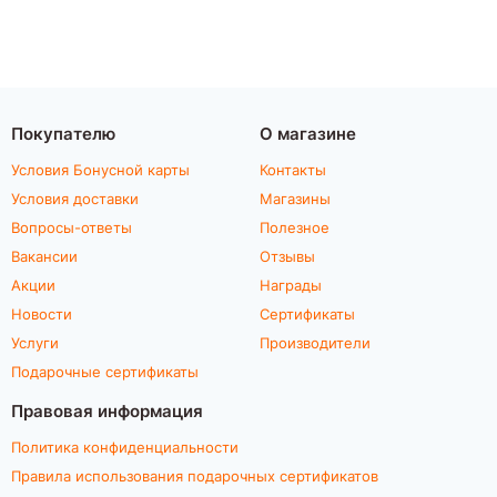
Покупателю
О магазине
Условия Бонусной карты
Контакты
Условия доставки
Магазины
Вопросы-ответы
Полезное
Вакансии
Отзывы
Акции
Награды
Новости
Сертификаты
Услуги
Производители
Подарочные сертификаты
Правовая информация
Политика конфиденциальности
Правила использования подарочных сертификатов