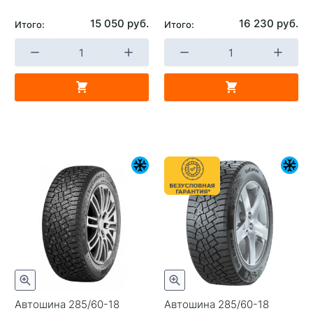
15 050 руб.
16 230 руб.
Итого:
Итого:
Автошина 285/60-18
Автошина 285/60-18