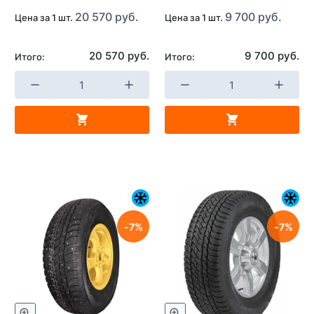
20 570 руб.
9 700 руб.
Цена за 1 шт.
Цена за 1 шт.
20 570 руб.
9 700 руб.
Итого:
Итого:
7
7