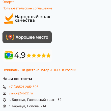
Оферта
Пользовательское соглашение
Официальный дистрибьютор AODES в России
Наши контакты
+7 (3852) 205-596
vianor@vb22.ru
г. Барнаул, Павловский тракт, 52
г. Барнаул, Попова, 214