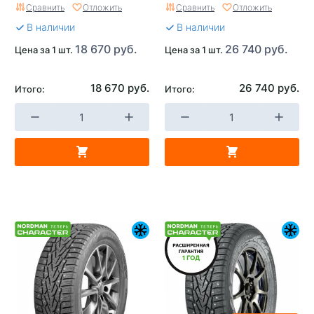
Сравнить
Отложить
Сравнить
Отложить
В наличии
В наличии
18 670 руб.
26 740 руб.
Цена за 1 шт.
Цена за 1 шт.
18 670 руб.
26 740 руб.
Итого:
Итого: