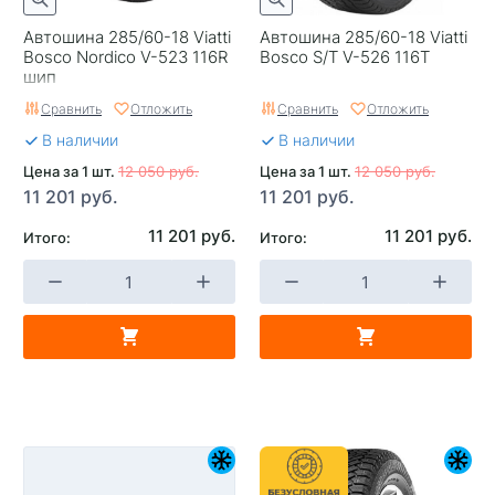
Автошина 285/60-18 Viatti
Автошина 285/60-18 Viatti
Bosco Nordico V-523 116R
Bosco S/T V-526 116T
шип
Сравнить
Отложить
Сравнить
Отложить
В наличии
В наличии
Цена за 1 шт.
12 050 руб.
Цена за 1 шт.
12 050 руб.
11 201 руб.
11 201 руб.
11 201 руб.
11 201 руб.
Итого:
Итого: