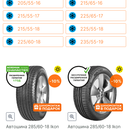
205/55-16
215/65-16
215/55-17
225/65-17
215/55-18
225/55-18
225/60-18
235/55-19
10
10
Автошина 285/60-18 Ikon
Автошина 285/60-18 Ikon