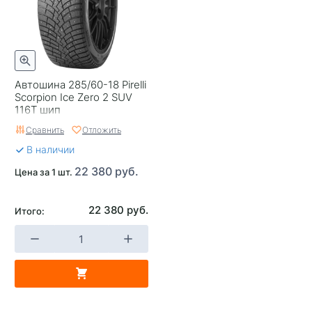
Автошина 285/60-18 Pirelli
Scorpion Ice Zero 2 SUV
116T шип
Сравнить
Отложить
В наличии
22 380 руб.
Цена за 1 шт.
22 380 руб.
Итого: