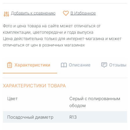
Добавить к сравнению
В Избранное
Фото и цена товара на сайте может отличаться от
комплектации, цветопередачи и года выпуска
Цена действительна только для интернет-магазина и может
отличаться от цен в розничных магазинах
Характеристики
Описание
Отзывы
ХАРАКТЕРИСТИКИ ТОВАРА
Цвет
Серый с полированным
ободом
Посадочный диаметр
R13