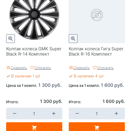
Колпак колеса GMK Super
Колпак колеса Гига Super
Black R-14 Комплект
Black R-16 Комплект
Сравнить
Отложить
Сравнить
Отложить
В наличии 1 шт
В наличии 4 шт
1 300 руб.
1 600 руб.
Цена за 1 компл.
Цена за 1 компл.
1 300 руб.
1 600 руб.
Итого:
Итого: