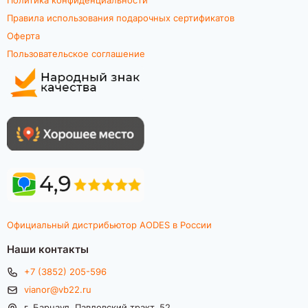
Правила использования подарочных сертификатов
Оферта
Пользовательское соглашение
Официальный дистрибьютор AODES в России
Наши контакты
+7 (3852) 205-596
vianor@vb22.ru
г. Барнаул, Павловский тракт, 52