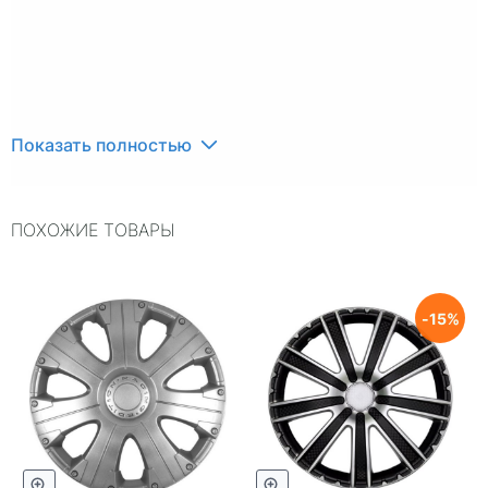
Показать полностью
ПОХОЖИЕ ТОВАРЫ
15