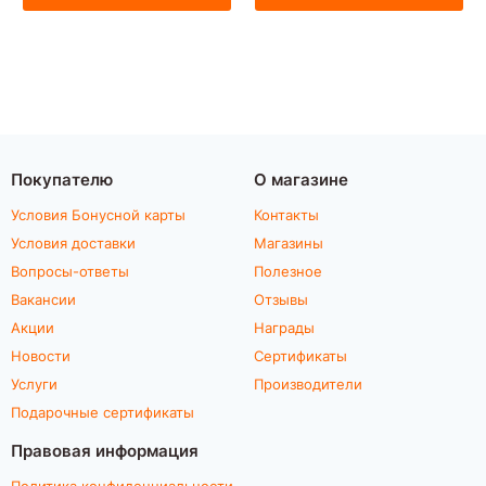
Покупателю
О магазине
Условия Бонусной карты
Контакты
Условия доставки
Магазины
Вопросы-ответы
Полезное
Вакансии
Отзывы
Акции
Награды
Новости
Сертификаты
Услуги
Производители
Подарочные сертификаты
Правовая информация
Политика конфиденциальности