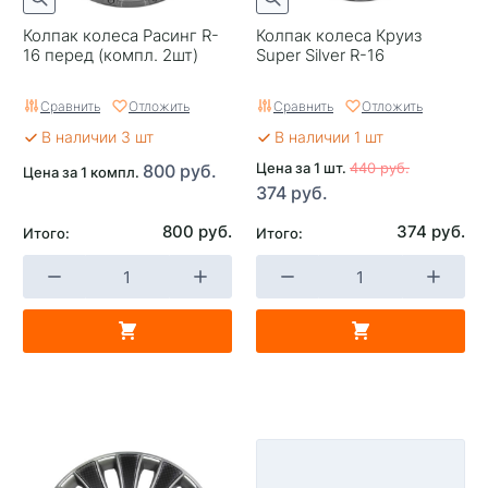
Колпак колеса Расинг R-
Колпак колеса Круиз
16 перед (компл. 2шт)
Super Silver R-16
Сравнить
Отложить
Сравнить
Отложить
В наличии 3 шт
В наличии 1 шт
Цена за 1 шт.
440 руб.
800 руб.
Цена за 1 компл.
374 руб.
800 руб.
374 руб.
Итого:
Итого: