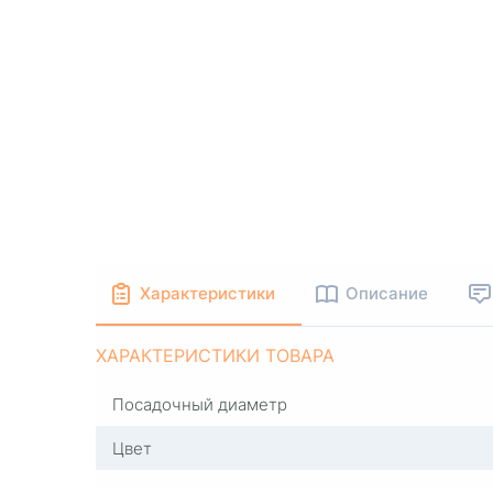
Характеристики
Описание
ХАРАКТЕРИСТИКИ ТОВАРА
Посадочный диаметр
Цвет