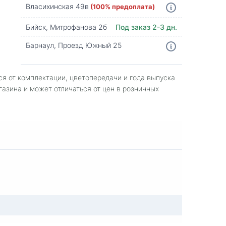
Власихинская 49в
(100% предоплата)
Бийск, Митрофанова 2б
Под заказ 2-3 дн.
Барнаул, Проезд Южный 25
ся от комплектации, цветопередачи и года выпуска
газина и может отличаться от цен в розничных