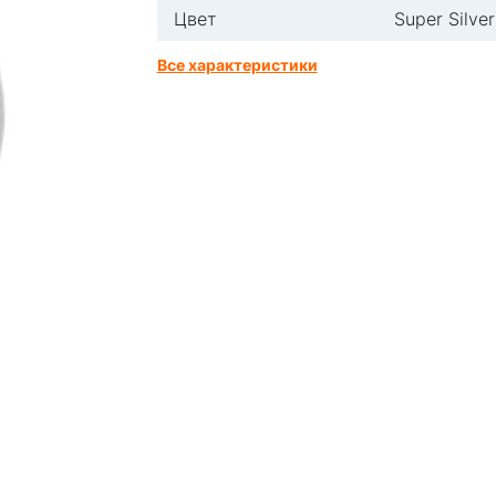
Цвет
Super Silver
Все характеристики