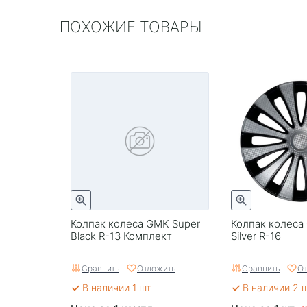
ПОХОЖИЕ ТОВАРЫ
Колпак колеса GMK Super
Колпак колеса
Black R-13 Комплект
Silver R-16
Сравнить
Отложить
Сравнить
От
В наличии 1 шт
В наличии 2 