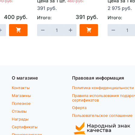
Цена за 1 шт.
Цена за 1 к
70 руб.
460 руб.
391 руб.
2 975 руб.
400 руб.
391 руб.
Итого:
Итого:
О магазине
Правовая информация
Контакты
Политика конфиденциальности
Магазины
Правила использования подаро
сертификатов
Полезное
Оферта
Отзывы
Пользовательское соглашение
Награды
Сертификаты
Производители