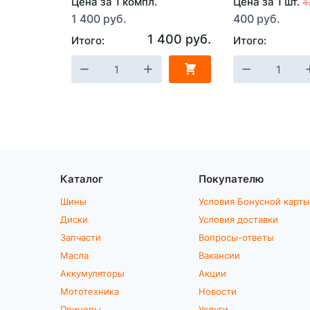
Цена за 1 компл.
Цена за 1 шт.
4
1 400 руб.
400 руб.
1 400 руб.
Итого:
Итого:
Каталог
Покупателю
Шины
Условия Бонусной карты
Диски
Условия доставки
Запчасти
Вопросы-ответы
Масла
Вакансии
Аккумуляторы
Акции
Мототехника
Новости
Прицепы
Услуги