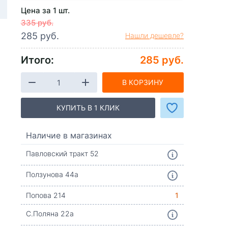
Цена за 1 шт.
335 руб.
285 руб.
Нашли дешевле?
Итого:
285 руб.
В КОРЗИНУ
КУПИТЬ В 1 КЛИК
Наличие в магазинах
Павловский тракт 52
Ползунова 44а
Попова 214
1
С.Поляна 22а