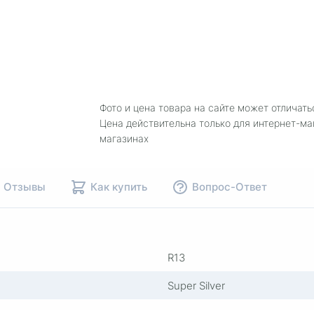
Фото и цена товара на сайте может отличать
Цена действительна только для интернет-ма
магазинах
Отзывы
Как купить
Вопрос-Ответ
R13
Super Silver