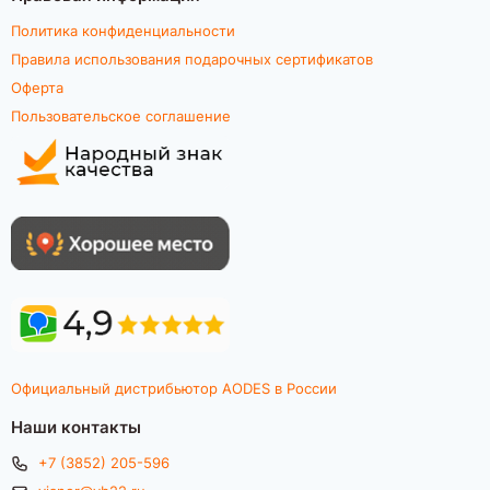
Политика конфиденциальности
Правила использования подарочных сертификатов
Оферта
Пользовательское соглашение
Официальный дистрибьютор AODES в России
Наши контакты
+7 (3852) 205-596