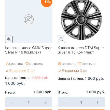
11
Колпак колеса GMK Super
Колпак колеса DTM Super
Silver R-16 Комплект
Silver R-16 Комплект
Сравнить
Отложить
Сравнить
Отложить
В наличии 2 шт
В наличии 3 шт
Цена за 1 компл.
1 800 руб.
1 600 руб.
Цена за 1 компл.
1 600 руб.
1 600 руб.
1 600 руб.
Итого:
Итого: