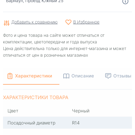
Барнаул, Проезд Южный 25
Добавить к сравнению
В Избранное
Фото и цена товара на сайте может отличаться от
комплектации, цветопередачи и года выпуска
Цена действительна только для интернет-магазина и может
отличаться от цен в розничных магазинах
Характеристики
Описание
Отзывы
ХАРАКТЕРИСТИКИ ТОВАРА
Цвет
Черный
Посадочный диаметр
R14