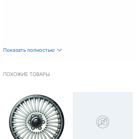
Показать полностью
ПОХОЖИЕ ТОВАРЫ