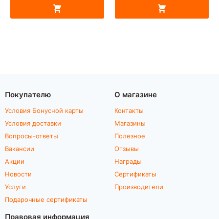
Покупателю
О магазине
Условия Бонусной карты
Контакты
Условия доставки
Магазины
Вопросы-ответы
Полезное
Вакансии
Отзывы
Акции
Награды
Новости
Сертификаты
Услуги
Производители
Подарочные сертификаты
Правовая информация