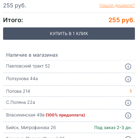
255 руб.
Нашли дешевле?
Итого:
255 руб.
КУПИТЬ В 1 КЛИК
Наличие в магазинах
Павловский тракт 52
Ползунова 44а
Попова 214
1
С.Поляна 22а
Власихинская 49в
(100% предоплата)
Бийск, Митрофанова 2б
Под заказ 2-3 дн.