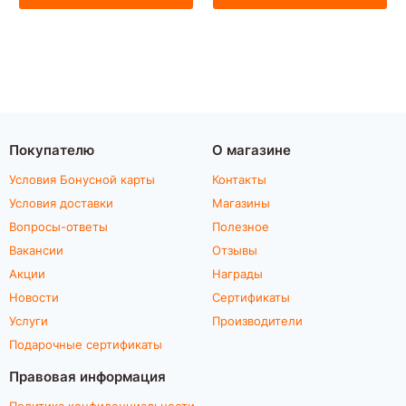
Покупателю
О магазине
Условия Бонусной карты
Контакты
Условия доставки
Магазины
Вопросы-ответы
Полезное
Вакансии
Отзывы
Акции
Награды
Новости
Сертификаты
Услуги
Производители
Подарочные сертификаты
Правовая информация
Политика конфиденциальности