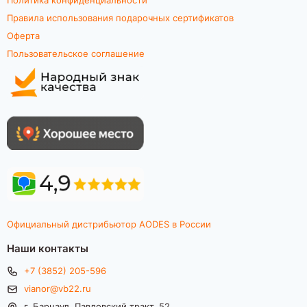
Правила использования подарочных сертификатов
Оферта
Пользовательское соглашение
Официальный дистрибьютор AODES в России
Наши контакты
+7 (3852) 205-596
vianor@vb22.ru
г. Барнаул, Павловский тракт, 52