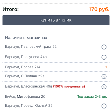
Итого:
170 руб.
КУПИТЬ В 1 КЛИК
Наличие в магазинах
Барнаул, Павловский тракт 52
Барнаул, Ползунова 44а
Барнаул, Попова 214
1
Барнаул, С.Поляна 22а
Барнаул, Власихинская 49в
(100% предоплата)
Бийск, Митрофанова 2б
Под заказ 2-3 дн.
Барнаул, Проезд Южный 25