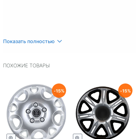
Показать полностью
ПОХОЖИЕ ТОВАРЫ
15
15