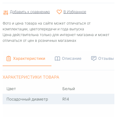
Добавить к сравнению
В Избранное
Фото и цена товара на сайте может отличаться от
комплектации, цветопередачи и года выпуска
Цена действительна только для интернет-магазина и может
отличаться от цен в розничных магазинах
Характеристики
Описание
Отзывы
ХАРАКТЕРИСТИКИ ТОВАРА
Цвет
Белый
Посадочный диаметр
R14