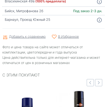
Власихинская 49в
(100% предоплата)
Бийск, Митрофанова 2б
Под заказ 2-3 дн.
Барнаул, Проезд Южный 25
Добавить к сравнению
В Избранное
Фото и цена товара на сайте может отличаться от
комплектации, цветопередачи и года выпуска
Цена действительна только для интернет-магазина и может
отличаться от цен в розничных магазинах
С ЭТИМ ПОКУПАЮТ
Быстрый просмотр