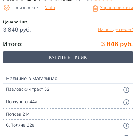
Производитель:
Viatti
Характеристики
Цена за 1 шт.
3 846 руб.
Нашли дешевле?
Итого:
3 846 руб.
КУПИТЬ В 1 КЛИК
Наличие в магазинах
Павловский тракт 52
Ползунова 44а
Попова 214
1
С.Поляна 22а