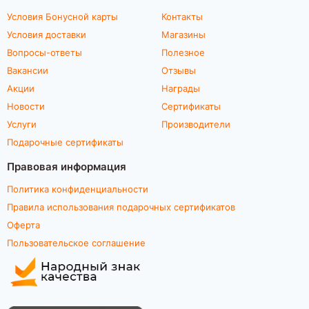
Условия Бонусной карты
Контакты
Условия доставки
Магазины
Вопросы-ответы
Полезное
Вакансии
Отзывы
Акции
Награды
Новости
Сертификаты
Услуги
Производители
Подарочные сертификаты
Правовая информация
Политика конфиденциальности
Правила использования подарочных сертификатов
Оферта
Пользовательское соглашение