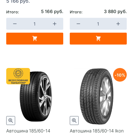
5 166 руб.
5 166 руб.
3 880 руб.
Итого:
Итого:
10
Автошина 185/60-14
Автошина 185/60-14 Ikon