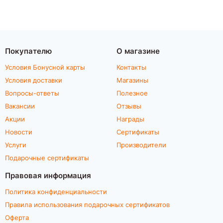
Покупателю
О магазине
Условия Бонусной карты
Контакты
Условия доставки
Магазины
Вопросы-ответы
Полезное
Вакансии
Отзывы
Акции
Награды
Новости
Сертификаты
Услуги
Производители
Подарочные сертификаты
Правовая информация
Политика конфиденциальности
Правила использования подарочных сертификатов
Оферта