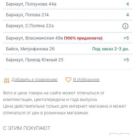
Барнаул, Ползунова 44а
4
Барнаул, Попова 214
4
Барнаул, С.Поляна 22а
Барнаул, Власихинская 49в
(100% предоплата)
>5
Бийск, Митрофанова 2б
Под заказ 2-3 дн.
Барнаул, Проезд Южный 25
>5
Добавить к сравнению
В Избранное
Фото и цена товара на сайте может отличаться от
комплектации, цветопередачи и года выпуска
Цена действительна только для интернет-магазина и может
отличаться от цен в розничных магазинах
С ЭТИМ ПОКУПАЮТ