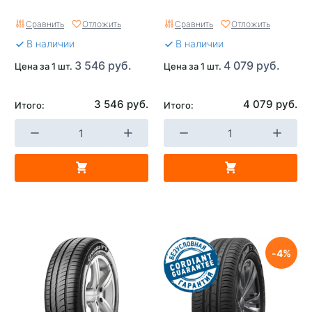
Страна изготовителя
Узбекистан
Сравнить
Отложить
Сравнить
Отложить
В наличии
В наличии
3 546 руб.
4 079 руб.
Цена за 1 шт.
Цена за 1 шт.
3 546 руб.
4 079 руб.
Итого:
Итого:
4