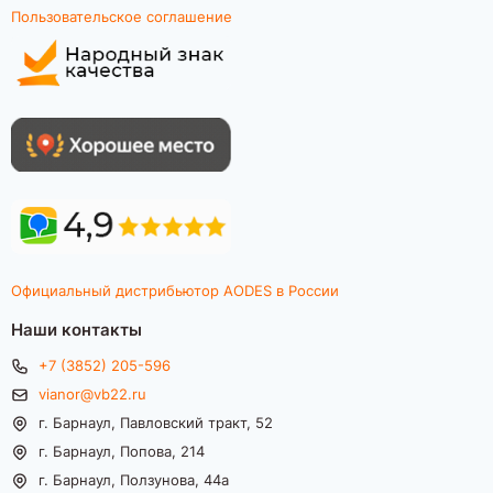
Пользовательское соглашение
Официальный дистрибьютор AODES в России
Наши контакты
+7 (3852) 205-596
vianor@vb22.ru
г. Барнаул, Павловский тракт, 52
г. Барнаул, Попова, 214
г. Барнаул, Ползунова, 44а