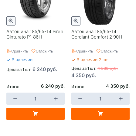
Автошина 185/65-14 Pirelli
Автошина 185/65-14
Cinturato P1 86H
Cordiant Comfort 2 90H
Сравнить
Отложить
Сравнить
Отложить
В наличии
В наличии 2 шт
Цена за 1 шт.
4 530 руб.
6 240 руб.
Цена за 1 шт.
4 350 руб.
6 240 руб.
4 350 руб.
Итого:
Итого: