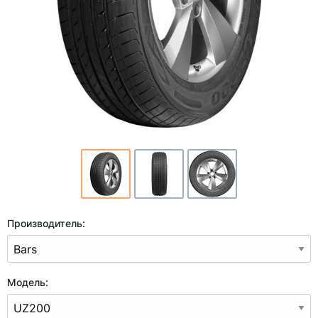
Производитель:
Модель: