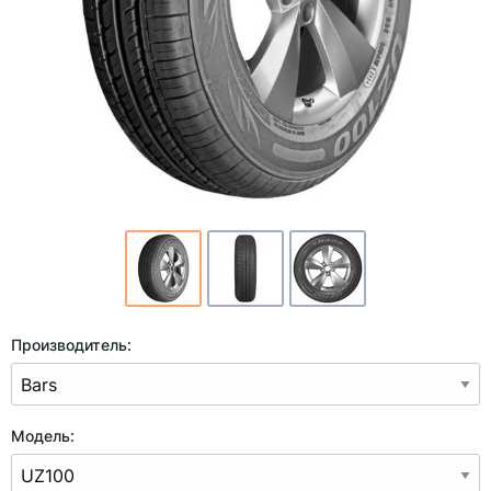
Производитель:
Модель: