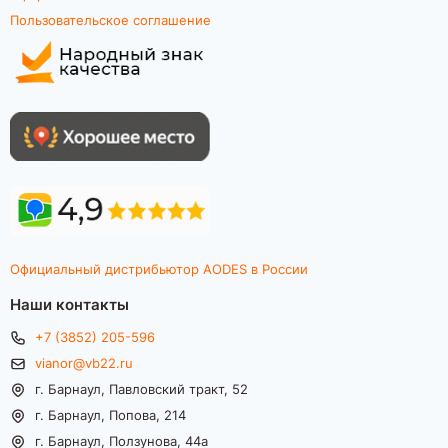
Пользовательское соглашение
Официальный дистрибьютор AODES в России
Наши контакты
+7 (3852) 205-596
vianor@vb22.ru
г. Барнаул, Павловский тракт, 52
г. Барнаул, Попова, 214
г. Барнаул, Ползунова, 44а