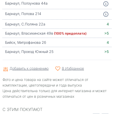
Барнаул, Ползунова 44а
Барнаул, Попова 214
Барнаул, С.Поляна 22а
4
Барнаул, Власихинская 49в
(100% предоплата)
>5
Бийск, Митрофанова 2б
4
Барнаул, Проезд Южный 25
>5
Добавить к сравнению
В Избранное
Фото и цена товара на сайте может отличаться от
комплектации, цветопередачи и года выпуска
Цена действительна только для интернет-магазина и может
отличаться от цен в розничных магазинах
С ЭТИМ ПОКУПАЮТ