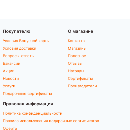
Покупателю
О магазине
Условия Бонусной карты
Контакты
Условия доставки
Магазины
Вопросы-ответы
Полезное
Вакансии
Отзывы
Акции
Награды
Новости
Сертификаты
Услуги
Производители
Подарочные сертификаты
Правовая информация
Политика конфиденциальности
Правила использования подарочных сертификатов
Оферта