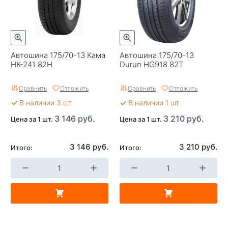
Автошина 175/70-13 Кама
Автошина 175/70-13
НК-241 82H
Durun HG918 82T
Сравнить
Отложить
Сравнить
Отложить
В наличии 3 шт
В наличии 1 шт
3 146 руб.
3 210 руб.
Цена за 1 шт.
Цена за 1 шт.
3 146 руб.
3 210 руб.
Итого:
Итого: