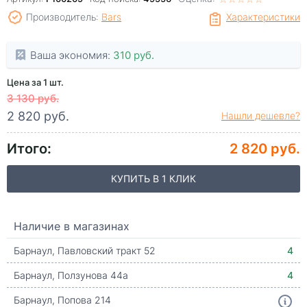
Производитель:
Bars
Характеристики
Ваша экономия:
310 руб.
Цена за 1 шт.
3 130 руб.
2 820 руб.
Нашли дешевле?
Итого:
2 820 руб.
КУПИТЬ В 1 КЛИК
Наличие в магазинах
Барнаул, Павловский тракт 52
4
Барнаул, Ползунова 44а
4
Барнаул, Попова 214