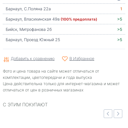
Барнаул, С.Поляна 22а
1
Барнаул, Власихинская 49в
(100% предоплата)
>5
Бийск, Митрофанова 2б
>5
Барнаул, Проезд Южный 25
>5
Добавить к сравнению
В Избранное
Фото и цена товара на сайте может отличаться от
комплектации, цветопередачи и года выпуска
Цена действительна только для интернет-магазина и может
отличаться от цен в розничных магазинах
С ЭТИМ ПОКУПАЮТ
Быстрый просмотр