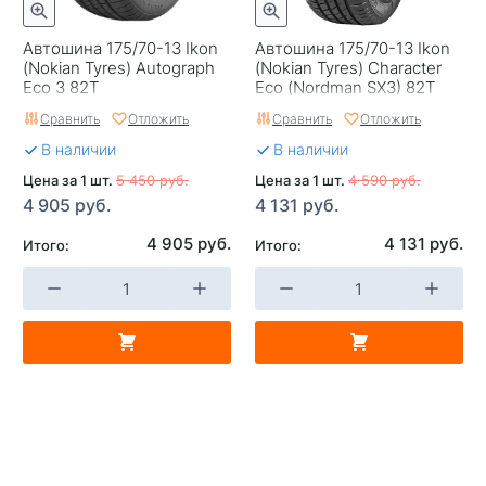
Автошина 175/70-13 Ikon
Автошина 175/70-13 Ikon
(Nokian Tyrеs) Autograph
(Nokian Tyres) Character
Eco 3 82T
Eco (Nordman SX3) 82T
Сравнить
Отложить
Сравнить
Отложить
В наличии
В наличии
Цена за 1 шт.
5 450 руб.
Цена за 1 шт.
4 590 руб.
4 905 руб.
4 131 руб.
4 905 руб.
4 131 руб.
Итого:
Итого: