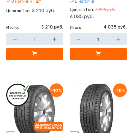
В наличии 1 шт
В наличии
Цена за 1 шт.
4 205 руб.
3 210 руб.
Цена за 1 шт.
4 035 руб.
3 210 руб.
4 035 руб.
Итого:
Итого:
10
10