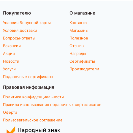
Покупателю
О магазине
Условия Бонусной карты
Контакты
Условия доставки
Магазины
Вопросы-ответы
Полезное
Вакансии
Отзывы
Акции
Награды
Новости
Сертификаты
Услуги
Производители
Подарочные сертификаты
Правовая информация
Политика конфиденциальности
Правила использования подарочных сертификатов
Оферта
Пользовательское соглашение