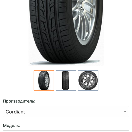
Производитель:
Модель: