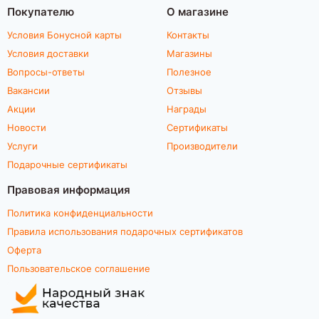
Покупателю
О магазине
Условия Бонусной карты
Контакты
Условия доставки
Магазины
Вопросы-ответы
Полезное
Вакансии
Отзывы
Акции
Награды
Новости
Сертификаты
Услуги
Производители
Подарочные сертификаты
Правовая информация
Политика конфиденциальности
Правила использования подарочных сертификатов
Оферта
Пользовательское соглашение