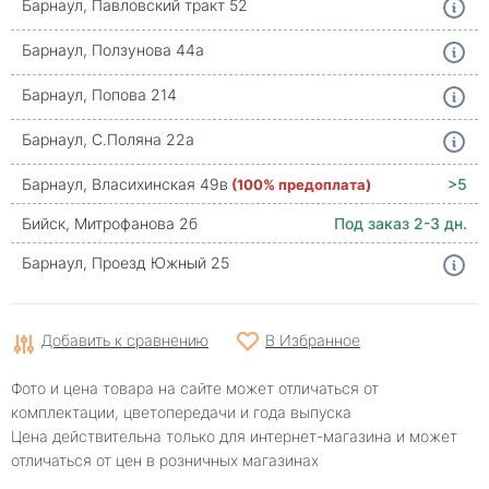
Барнаул, Павловский тракт 52
Барнаул, Ползунова 44а
Барнаул, Попова 214
Барнаул, С.Поляна 22а
Барнаул, Власихинская 49в
(100% предоплата)
>5
Бийск, Митрофанова 2б
Под заказ 2-3 дн.
Барнаул, Проезд Южный 25
Добавить к сравнению
В Избранное
Фото и цена товара на сайте может отличаться от
комплектации, цветопередачи и года выпуска
Цена действительна только для интернет-магазина и может
отличаться от цен в розничных магазинах