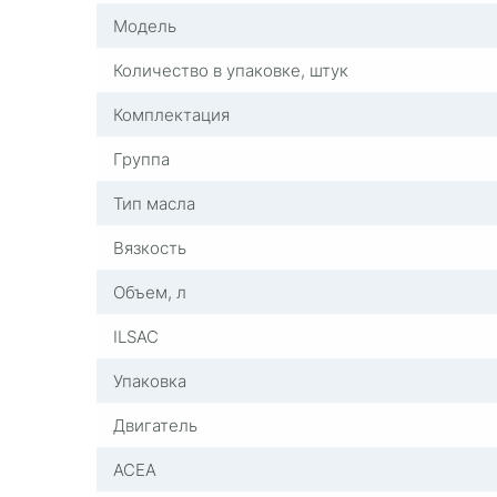
Модель
Количество в упаковке, штук
Комплектация
Группа
Тип масла
Вязкость
Объем, л
ILSAC
Упаковка
Двигатель
ACEA