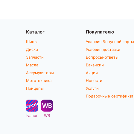
Каталог
Покупателю
Шины
Условия Бонусной карты
Диски
Условия доставки
Запчасти
Вопросы-ответы
Масла
Вакансии
Аккумуляторы
Акции
Мототехника
Новости
Прицепы
Услуги
Подарочные сертифика
Ivanor
WB