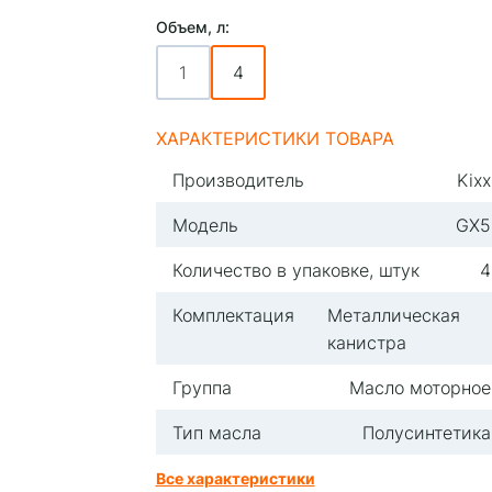
Объем, л:
1
4
ХАРАКТЕРИСТИКИ ТОВАРА
Производитель
Kixx
Модель
GX5
Количество в упаковке, штук
4
Комплектация
Металлическая
канистра
Группа
Масло моторное
Тип масла
Полусинтетика
Все характеристики