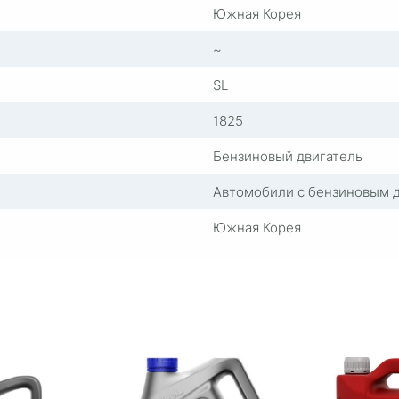
Южная Корея
~
SL
1825
Бензиновый двигатель
Автомобили с бензиновым 
Южная Корея