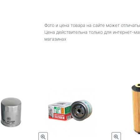
Фото и цена товара на сайте может отличать
Цена действительна только для интернет-ма
магазинах
Быстрый просмотр
Быстрый просмотр