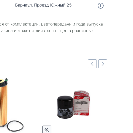
Барнаул, Проезд Южный 25
ся от комплектации, цветопередачи и года выпуска
газина и может отличаться от цен в розничных
Быстрый просмотр
Быстрый просмотр