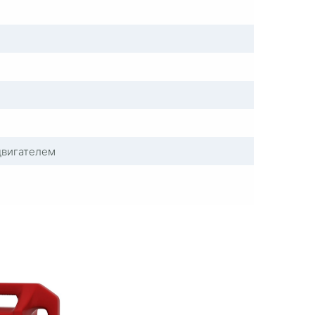
двигателем