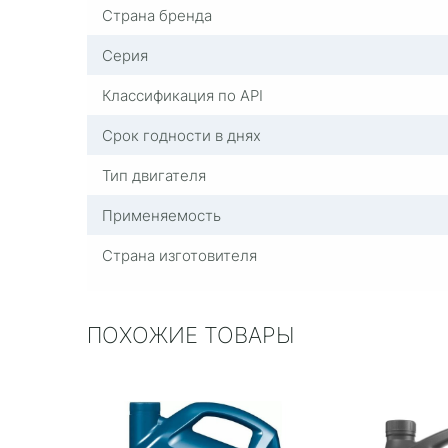
Страна бренда
Серия
Классификация по API
Срок годности в днях
Тип двигателя
Применяемость
Страна изготовителя
ПОХОЖИЕ ТОВАРЫ