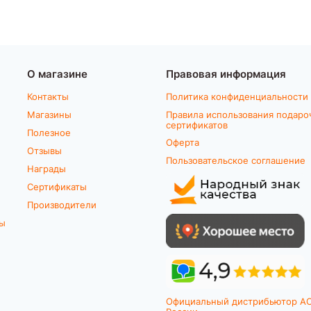
О магазине
Правовая информация
Контакты
Политика конфиденциальности
Магазины
Правила использования подаро
сертификатов
Полезное
Оферта
Отзывы
Пользовательское соглашение
Награды
Сертификаты
Производители
ты
Официальный дистрибьютор A