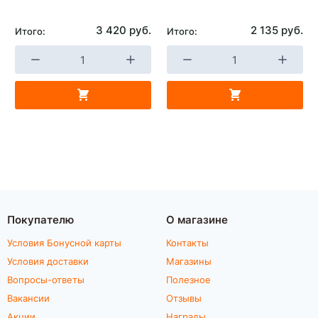
3 420 руб.
2 135 руб.
Итого:
Итого:
Покупателю
О магазине
Условия Бонусной карты
Контакты
Условия доставки
Магазины
Вопросы-ответы
Полезное
Вакансии
Отзывы
Акции
Награды