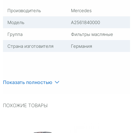
Производитель
Mercedes
Модель
A2561840000
Группа
Фильтры масляные
Страна изготовителя
Германия
Показать полностью
ПОХОЖИЕ ТОВАРЫ