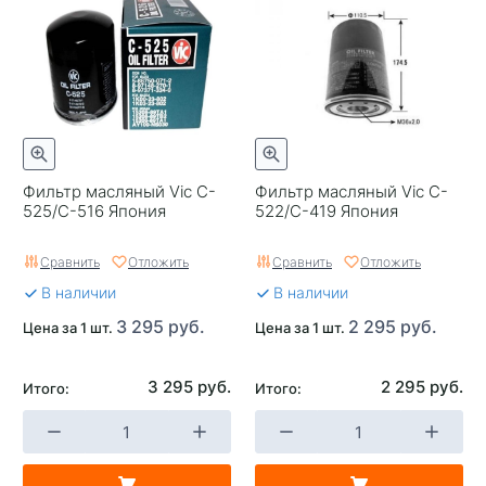
Фильтр масляный Vic C-
Фильтр масляный Vic C-
525/C-516 Япония
522/C-419 Япония
Сравнить
Отложить
Сравнить
Отложить
В наличии
В наличии
3 295 руб.
2 295 руб.
Цена за 1 шт.
Цена за 1 шт.
3 295 руб.
2 295 руб.
Итого:
Итого: