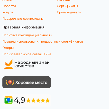
Новости
Сертификаты
Услуги
Производители
Подарочные сертификаты
Правовая информация
Политика конфиденциальности
Правила использования подарочных сертификатов
Оферта
Пользовательское соглашение