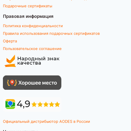
Подарочные сертификаты
Правовая информация
Политика конфиденциальности
Правила использования подарочных сертификатов
Оферта
Пользовательское соглашение
Официальный дистрибьютор AODES в России