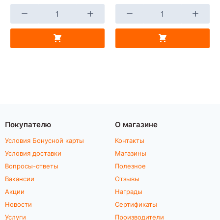
Покупателю
О магазине
Условия Бонусной карты
Контакты
Условия доставки
Магазины
Вопросы-ответы
Полезное
Вакансии
Отзывы
Акции
Награды
Новости
Сертификаты
Услуги
Производители