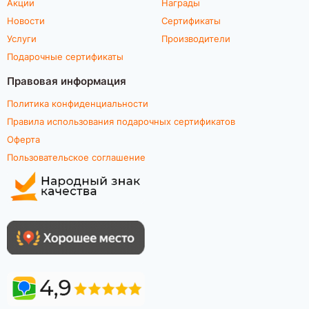
Акции
Награды
Новости
Сертификаты
Услуги
Производители
Подарочные сертификаты
Правовая информация
Политика конфиденциальности
Правила использования подарочных сертификатов
Оферта
Пользовательское соглашение