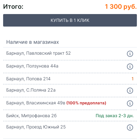
Итого:
1 300 руб.
КУПИТЬ В 1 КЛИК
Наличие в магазинах
Барнаул, Павловский тракт 52
Барнаул, Ползунова 44а
Барнаул, Попова 214
1
Барнаул, С.Поляна 22а
Барнаул, Власихинская 49в
(100% предоплата)
Бийск, Митрофанова 2б
Под заказ 2-3 дн.
Барнаул, Проезд Южный 25