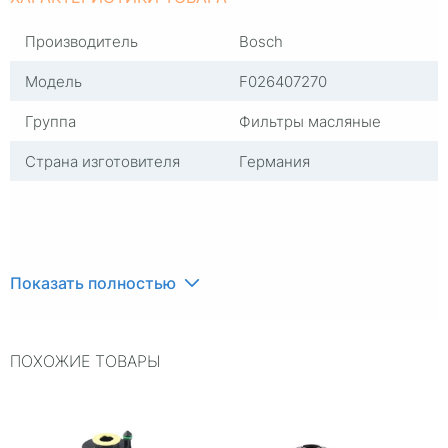
Производитель
Bosch
Модель
F026407270
Группа
Фильтры масляные
Страна изготовителя
Германия
Показать полностью
ПОХОЖИЕ ТОВАРЫ