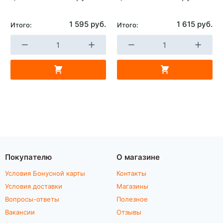
1 595 руб.
1 615 руб.
Итого:
Итого:
Покупателю
О магазине
Условия Бонусной карты
Контакты
Условия доставки
Магазины
Вопросы-ответы
Полезное
Вакансии
Отзывы