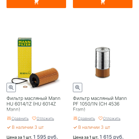
Фильтр масляный Mann
Фильтр масляный Mann
HU 6014/1Z (HU 6014Z
PF 1050/1N (CH 4536
Mann)
Fram)
Сравнить
Отложить
Сравнить
Отложить
В наличии 3 шт
В наличии 3 шт
1 595 руб.
1 615 руб.
Цена за 1 шт.
Цена за 1 шт.