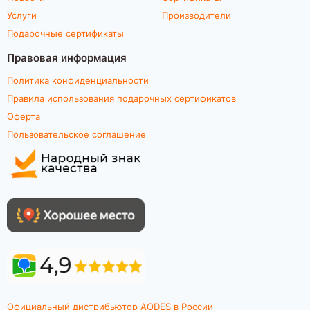
Услуги
Производители
Подарочные сертификаты
Правовая информация
Политика конфиденциальности
Правила использования подарочных сертификатов
Оферта
Пользовательское соглашение
Официальный дистрибьютор AODES в России