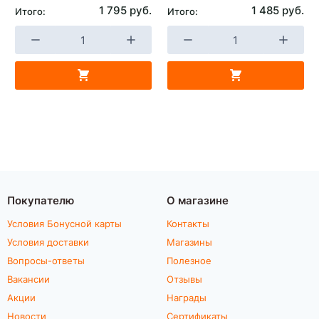
1 795 руб.
1 485 руб.
Итого:
Итого:
Покупателю
О магазине
Условия Бонусной карты
Контакты
Условия доставки
Магазины
Вопросы-ответы
Полезное
Вакансии
Отзывы
Акции
Награды
Новости
Сертификаты