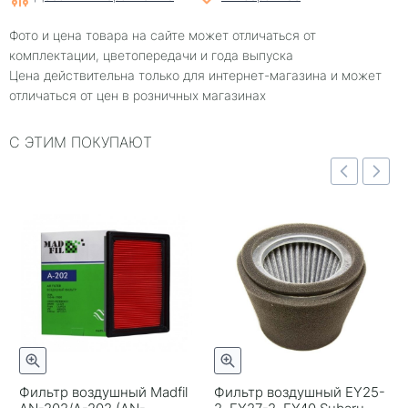
Фото и цена товара на сайте может отличаться от
комплектации, цветопередачи и года выпуска
Цена действительна только для интернет-магазина и может
отличаться от цен в розничных магазинах
С ЭТИМ ПОКУПАЮТ
отр
Быстрый просмотр
Быстрый просмотр
Фильтр воздушный Madfil
Фильтр воздушный EY25-