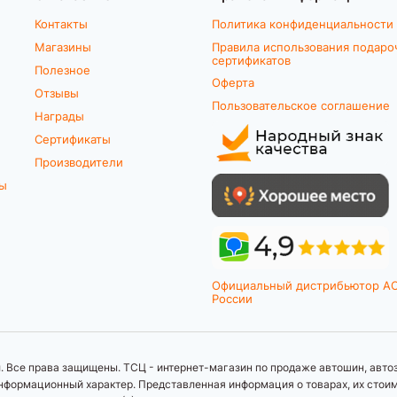
Контакты
Политика конфиденциальности
Магазины
Правила использования подаро
сертификатов
Полезное
Оферта
Отзывы
Пользовательское соглашение
Награды
Сертификаты
Производители
ты
Официальный дистрибьютор A
России
 Все права защищены. ТСЦ - интернет-магазин по продаже автошин, автоз
формационный характер. Представленная информация о товарах, их стоимос