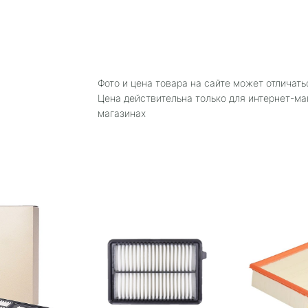
Фото и цена товара на сайте может отличать
Цена действительна только для интернет-ма
магазинах