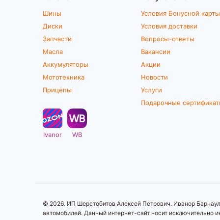
Шины
Условия Бонусной карты
Диски
Условия доставки
Запчасти
Вопросы-ответы
Масла
Вакансии
Аккумуляторы
Акции
Мототехника
Новости
Прицепы
Услуги
Подарочные сертифика
Ivanor
WB
© 2026. ИП Шерстобитов Алексей Петрович. Иванор Барнаул.
автомобилей. Данный интернет-сайт носит исключительно ин