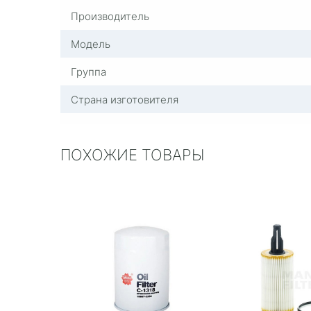
Производитель
Модель
Группа
Страна изготовителя
ПОХОЖИЕ ТОВАРЫ