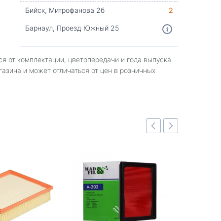
Бийск, Митрофанова 2б
2
Барнаул, Проезд Южный 25
ся от комплектации, цветопередачи и года выпуска
газина и может отличаться от цен в розничных