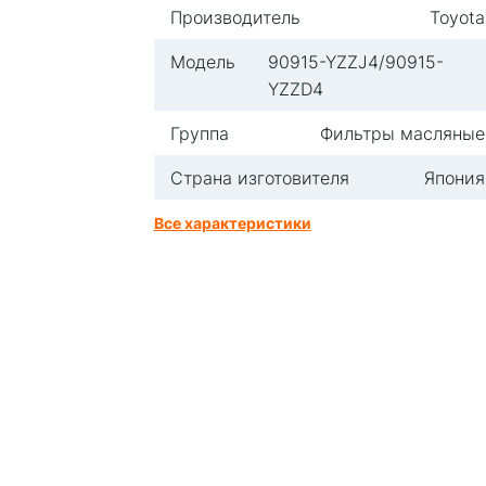
Производитель
Toyota
Модель
90915-YZZJ4/90915-
YZZD4
Группа
Фильтры масляные
Страна изготовителя
Япония
Все характеристики