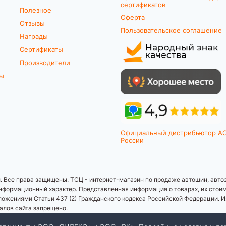
сертификатов
Полезное
Оферта
Отзывы
Пользовательское соглашение
Награды
Сертификаты
Производители
ты
Официальный дистрибьютор A
России
 Все права защищены. ТСЦ - интернет-магазин по продаже автошин, автоз
формационный характер. Представленная информация о товарах, их стоимос
ложениями Статьи 437 (2) Гражданского кодекса Российской Федерации. И
иалов сайта запрещено.