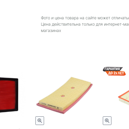
Фото и цена товара на сайте может отличать
Цена действительна только для интернет-ма
магазинах
Быстрый просмотр
Быстрый просмотр