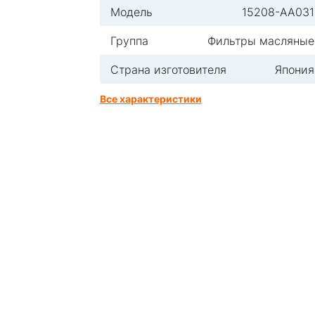
Модель
15208-AA031
Группа
Фильтры масляные
Страна изготовителя
Япония
Все характеристики