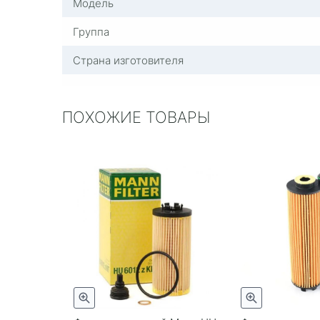
Модель
Группа
Страна изготовителя
ПОХОЖИЕ ТОВАРЫ