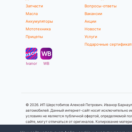
Запчасти
Вопросы-ответы
Масла
Вакансии
Аккумуляторы
Акции
Мототехника
Новости
Прицепы
Услуги
Подарочные сертифика
Ivanor
WB
© 2026. ИП Шерстобитов Алексей Петрович. Иванор Барнаул.
автомобилей. Данный интернет-сайт носит исключительно ин
условиях не является публичной офертой, определяемой по
сайте, могут отличаться от оригиналов. Копирование матер