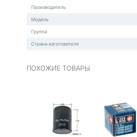
Производитель
Модель
Группа
Страна изготовителя
ПОХОЖИЕ ТОВАРЫ