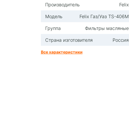
Производитель
Felix
Модель
Felix Газ/Уаз TS-406М
Группа
Фильтры масляные
Страна изготовителя
Россия
Все характеристики