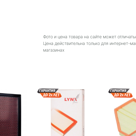
Фото и цена товара на сайте может отличать
Цена действительна только для интернет-ма
магазинах