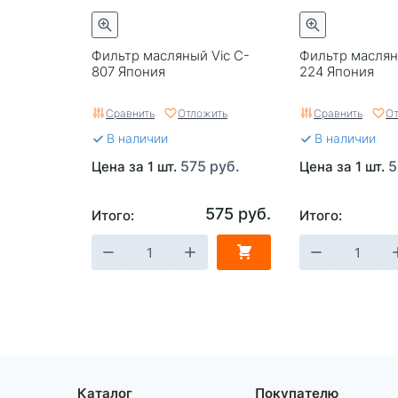
Фильтр масляный Vic C-
Фильтр маслян
807 Япония
224 Япония
Сравнить
Отложить
Сравнить
От
В наличии
В наличии
575 руб.
5
Цена за 1 шт.
Цена за 1 шт.
575 руб.
Итого:
Итого:
Каталог
Покупателю