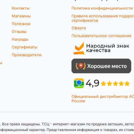
Контакты
Политика конфиденциальности
Магазины
Правила использования подаро
сертификатов
Полезное
Оферта
Отзывы
Пользовательское соглашение
Награды
Сертификаты
Производители
ты
Официальный дистрибьютор A
России
 Все права защищены. ТСЦ - интернет-магазин по продаже автошин, автоз
формационный характер. Представленная информация о товарах, их стоимос