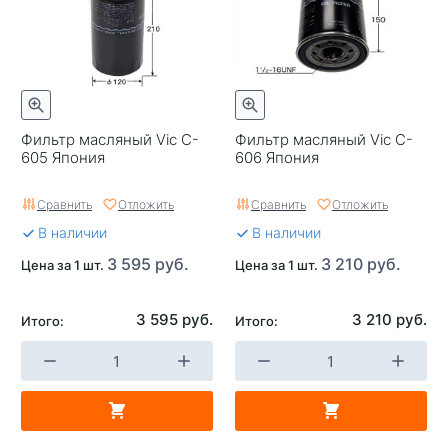
Фильтр масляный Vic C-
Фильтр масляный Vic C-
605 Япония
606 Япония
Сравнить
Отложить
Сравнить
Отложить
В наличии
В наличии
3 595 руб.
3 210 руб.
Цена за 1 шт.
Цена за 1 шт.
3 595 руб.
3 210 руб.
Итого:
Итого: