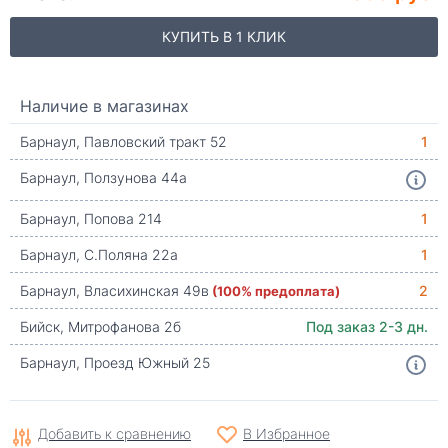
КУПИТЬ В 1 КЛИК
Наличие в магазинах
Барнаул, Павловский тракт 52
1
Барнаул, Ползунова 44а
Барнаул, Попова 214
1
Барнаул, С.Поляна 22а
1
Барнаул, Власихинская 49в
(100% предоплата)
2
Бийск, Митрофанова 2б
Под заказ 2-3 дн.
Барнаул, Проезд Южный 25
Добавить к сравнению
В Избранное