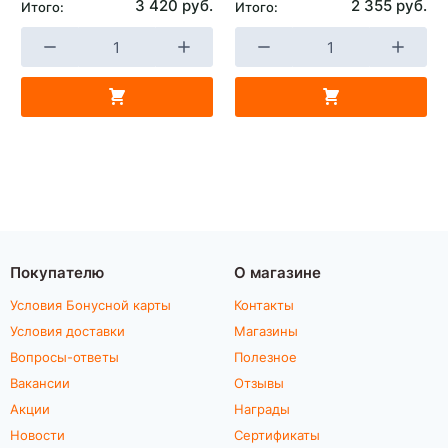
3 420 руб.
2 355 руб.
Итого:
Итого:
Покупателю
О магазине
Условия Бонусной карты
Контакты
Условия доставки
Магазины
Вопросы-ответы
Полезное
Вакансии
Отзывы
Акции
Награды
Новости
Сертификаты