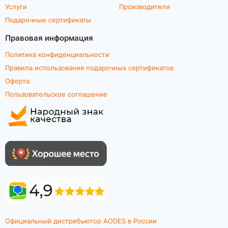
Услуги
Производители
Подарочные сертификаты
Правовая информация
Политика конфиденциальности
Правила использования подарочных сертификатов
Оферта
Пользовательское соглашение
Официальный дистрибьютор AODES в России