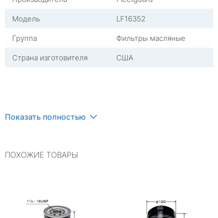
Модель
LF16352
Группа
Фильтры масляные
Страна изготовителя
США
Показать полностью
ПОХОЖИЕ ТОВАРЫ