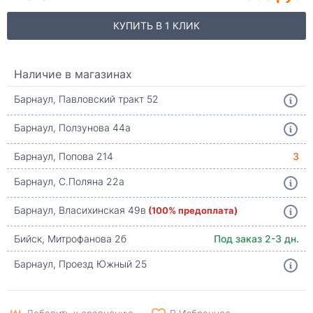
КУПИТЬ В 1 КЛИК
Наличие в магазинах
Барнаул, Павловский тракт 52
Барнаул, Ползунова 44а
Барнаул, Попова 214
3
Барнаул, С.Поляна 22а
Барнаул, Власихинская 49в
(100% предоплата)
Бийск, Митрофанова 2б
Под заказ 2-3 дн.
Барнаул, Проезд Южный 25