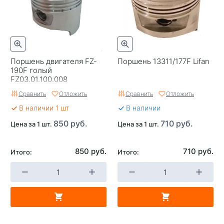
Поршень двигателя FZ-
Поршень 13311/177F Lifan
190F голый
FZ03.01.100.008
Сравнить
Отложить
Сравнить
Отложить
В наличии 1 шт
В наличии
850 руб.
710 руб.
Цена за 1 шт.
Цена за 1 шт.
850 руб.
710 руб.
Итого:
Итого: