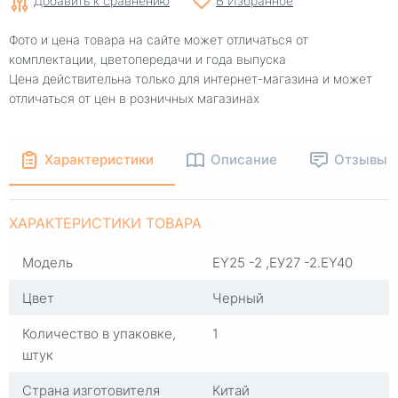
Добавить к сравнению
В Избранное
Фото и цена товара на сайте может отличаться от
комплектации, цветопередачи и года выпуска
Цена действительна только для интернет-магазина и может
отличаться от цен в розничных магазинах
Характеристики
Описание
Отзывы
ХАРАКТЕРИСТИКИ ТОВАРА
Модель
EY25 -2 ,ЕУ27 -2.EY40
Цвет
Черный
Количество в упаковке,
1
штук
Страна изготовителя
Китай