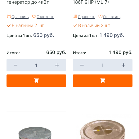
генератор до 4кВт
186F 9HP (ML-7)
Сравнить
Отложить
Сравнить
Отложить
В наличии 2 шт
В наличии 2 шт
650 руб.
1 490 руб.
Цена за 1 шт.
Цена за 1 шт.
650 руб.
1 490 руб.
Итого:
Итого: