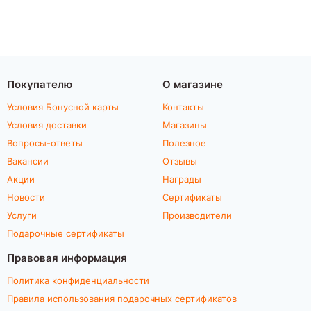
Покупателю
О магазине
Условия Бонусной карты
Контакты
Условия доставки
Магазины
Вопросы-ответы
Полезное
Вакансии
Отзывы
Акции
Награды
Новости
Сертификаты
Услуги
Производители
Подарочные сертификаты
Правовая информация
Политика конфиденциальности
Правила использования подарочных сертификатов