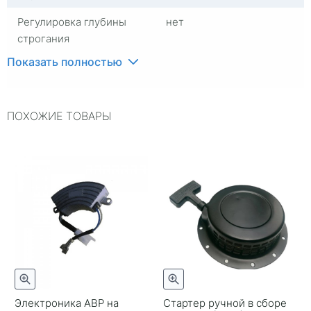
Регулировка глубины
нет
строгания
Показать полностью
ПОХОЖИЕ ТОВАРЫ
Электроника АВР на
Стартер ручной в сборе