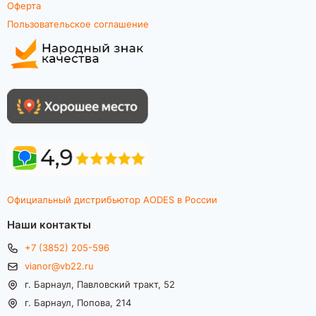
Оферта
Пользовательское соглашение
Официальный дистрибьютор AODES в России
Наши контакты
+7 (3852) 205-596
vianor@vb22.ru
г. Барнаул, Павловский тракт, 52
г. Барнаул, Попова, 214