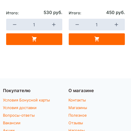
530 руб.
450 руб.
Итого:
Итого:
Покупателю
О магазине
Условия Бонусной карты
Контакты
Условия доставки
Магазины
Вопросы-ответы
Полезное
Вакансии
Отзывы
Акции
Награды