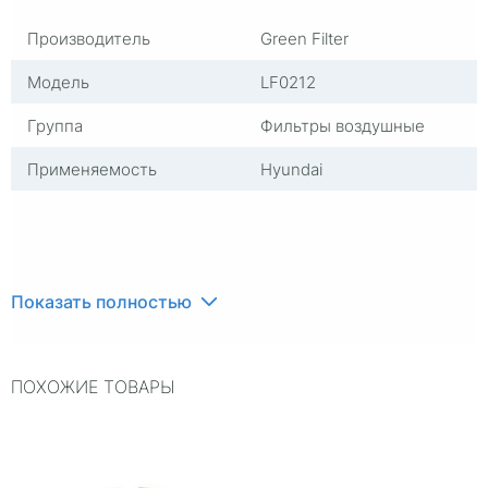
Производитель
Green Filter
Модель
LF0212
Группа
Фильтры воздушные
Применяемость
Hyundai
Показать полностью
ПОХОЖИЕ ТОВАРЫ