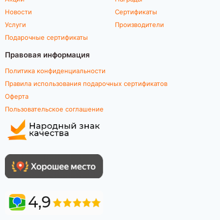
Новости
Сертификаты
Услуги
Производители
Подарочные сертификаты
Правовая информация
Политика конфиденциальности
Правила использования подарочных сертификатов
Оферта
Пользовательское соглашение