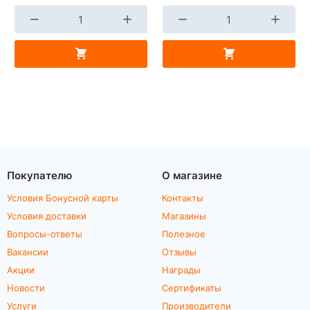
Покупателю
О магазине
Условия Бонусной карты
Контакты
Условия доставки
Магазины
Вопросы-ответы
Полезное
Вакансии
Отзывы
Акции
Награды
Новости
Сертификаты
Услуги
Производители