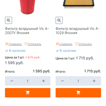
Фильтр воздушный Vic A-
Фильтр воздушный Vic A-
2007V Япония
1029 Япония
Сравнить
Отложить
Сравнить
Отложить
В наличии
В наличии
Цена за 1 шт.
1 675 руб.
1 715 руб.
Цена за 1 шт.
1 595 руб.
1 595 руб.
1 715 руб.
Итого:
Итого: