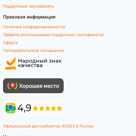
Подарочные сертификаты
Правовая информация
Политика конфиденциальности
Правила использования подарочных сертификатов
Оферта
Пользовательское соглашение
Официальный дистрибьютор AODES в России