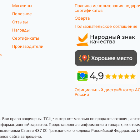
Магазины
Правила использования подаро
сертификатов
Полезное
Оферта
Отзывы
Пользовательское соглашение
Награды
Сертификаты
Производители
ты
Официальный дистрибьютор A
России
 Все права защищены. ТСЦ - интернет-магазин по продаже автошин, автоз
формационный характер. Представленная информация о товарах, их стоимос
ложениями Статьи 437 (2) Гражданского кодекса Российской Федерации. И
иалов сайта запрещено.