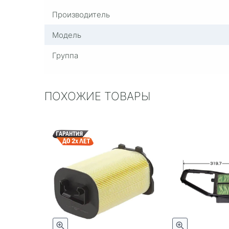
Производитель
Модель
Группа
ПОХОЖИЕ ТОВАРЫ