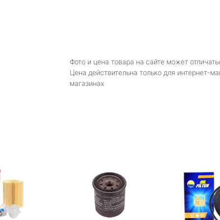
Фото и цена товара на сайте может отличать
Цена действительна только для интернет-ма
магазинах