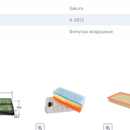
Sakura
A-2812
Фильтры воздушные