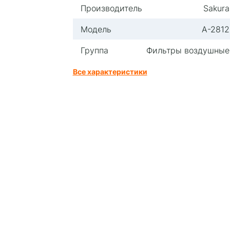
Производитель
Sakura
Модель
A-2812
Группа
Фильтры воздушные
Все характеристики