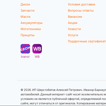
Диски
Условия доставки
Запчасти
Вопросы-ответы
Масла
Вакансии
Аккумуляторы
Акции
Мототехника
Новости
Прицепы
Услуги
Подарочные сертифика
Ivanor
WB
© 2026. ИП Шерстобитов Алексей Петрович. Иванор Барнаул.
автомобилей. Данный интернет-сайт носит исключительно ин
условиях не является публичной офертой, определяемой по
сайте, могут отличаться от оригиналов. Копирование матер