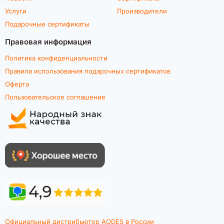
Услуги
Производители
Подарочные сертификаты
Правовая информация
Политика конфиденциальности
Правила использования подарочных сертификатов
Оферта
Пользовательское соглашение
Официальный дистрибьютор AODES в России