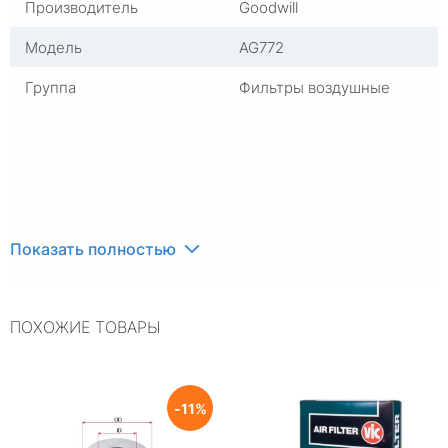
Производитель
Goodwill
Модель
AG772
Группа
Фильтры воздушные
Показать полностью
ПОХОЖИЕ ТОВАРЫ
11