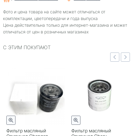
Фото и цена товара на сайте может отличаться от
комплектации, цветопередачи и года выпуска
Цена действительна только для интернет-магазина и может
отличаться от цен в розничных магазинах
С ЭТИМ ПОКУПАЮТ
отр
Быстрый просмотр
Быстрый просмотр
Фильтр масляный
Фильтр масляный