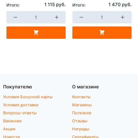
1 115 руб.
1 470 руб.
Итого:
Итого:
Покупателю
О магазине
Условия Бонусной карты
Контакты
Условия доставки
Магазины
Вопросы-ответы
Полезное
Вакансии
Отзывы
Акции
Награды
Новости
Сертификаты