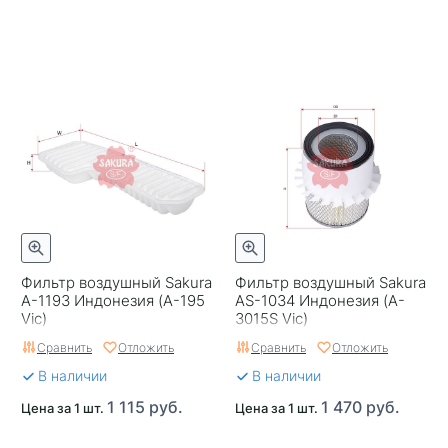
Фильтр воздушный Sakura
Фильтр воздушный Sakura
A-1193 Индонезия (A-195
AS-1034 Индонезия (A-
Vic)
3015S Vic)
Сравнить
Отложить
Сравнить
Отложить
В наличии
В наличии
1 115 руб.
1 470 руб.
Цена за 1 шт.
Цена за 1 шт.