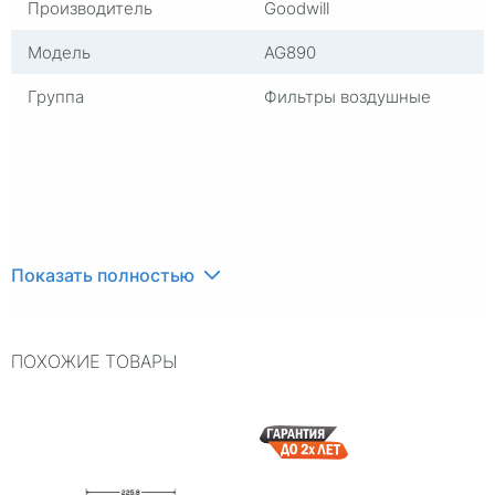
Производитель
Goodwill
Модель
AG890
Группа
Фильтры воздушные
Показать полностью
ПОХОЖИЕ ТОВАРЫ