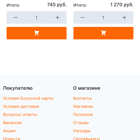
745 руб.
1 270 руб.
Итого:
Итого:
Покупателю
О магазине
Условия Бонусной карты
Контакты
Условия доставки
Магазины
Вопросы-ответы
Полезное
Вакансии
Отзывы
Акции
Награды
Новости
Сертификаты