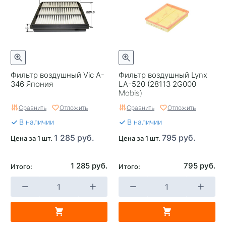
Фильтр воздушный Vic A-
Фильтр воздушный Lynx
346 Япония
LA-520 (28113 2G000
Mobis)
Сравнить
Отложить
Сравнить
Отложить
В наличии
В наличии
1 285 руб.
795 руб.
Цена за 1 шт.
Цена за 1 шт.
1 285 руб.
795 руб.
Итого:
Итого: