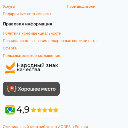
Услуги
Производители
Подарочные сертификаты
Правовая информация
Политика конфиденциальности
Правила использования подарочных сертификатов
Оферта
Пользовательское соглашение
Официальный дистрибьютор AODES в России