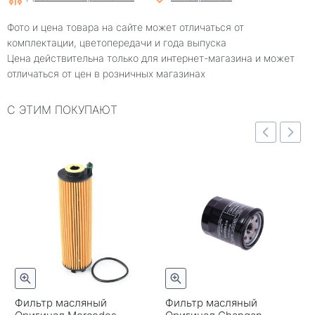
Фото и цена товара на сайте может отличаться от
комплектации, цветопередачи и года выпуска
Цена действительна только для интернет-магазина и может
отличаться от цен в розничных магазинах
С ЭТИМ ПОКУПАЮТ
отр
Быстрый просмотр
Быстрый просмотр
Фильтр масляный
Фильтр масляный