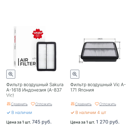
Фильтр воздушный Sakura
Фильтр воздушный Vic A-
A-1618 Индонезия (A-837
171 Япония
Vic)
Сравнить
Отложить
Сравнить
Отложить
В наличии
В наличии 4 шт
745 руб.
1 270 руб.
Цена за 1 шт.
Цена за 1 шт.