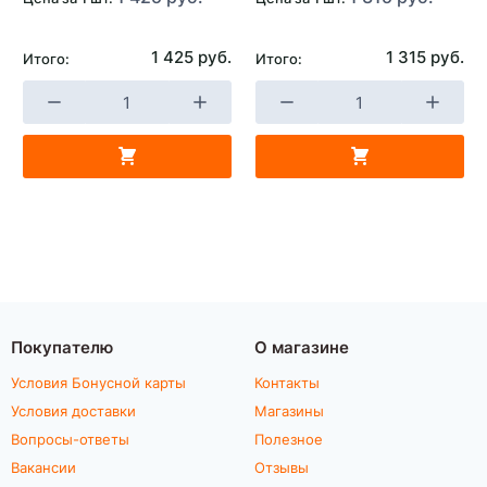
1 425 руб.
1 315 руб.
Итого:
Итого:
Покупателю
О магазине
Условия Бонусной карты
Контакты
Условия доставки
Магазины
Вопросы-ответы
Полезное
Вакансии
Отзывы