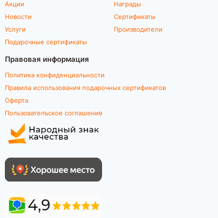
Акции
Награды
Новости
Сертификаты
Услуги
Производители
Подарочные сертификаты
Правовая информация
Политика конфиденциальности
Правила использования подарочных сертификатов
Оферта
Пользовательское соглашение