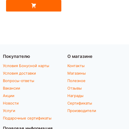
Покупателю
О магазине
Условия Бонусной карты
Контакты
Условия доставки
Магазины
Вопросы-ответы
Полезное
Вакансии
Отзывы
Акции
Награды
Новости
Сертификаты
Услуги
Производители
Подарочные сертификаты
Правовая информация