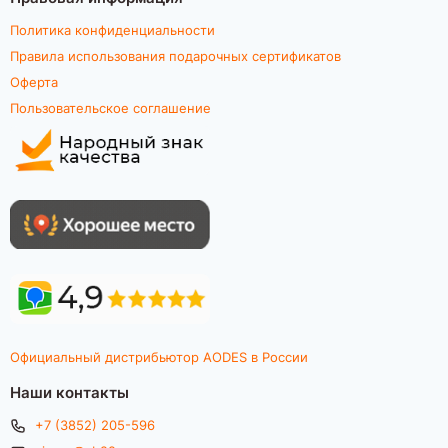
Политика конфиденциальности
Правила использования подарочных сертификатов
Оферта
Пользовательское соглашение
Официальный дистрибьютор AODES в России
Наши контакты
+7 (3852) 205-596