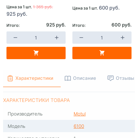
Цена за 1 шт.
1 365 руб.
600 руб.
Цена за 1 шт.
925 руб.
925 руб.
600 руб.
Итого:
Итого:
Характеристики
Описание
Отзывы
ХАРАКТЕРИСТИКИ ТОВАРА
Производитель
Motul
Модель
6100