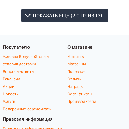
ПОКАЗАТЬ ЕЩЕ (2 СТР. ИЗ 13)
Покупателю
О магазине
Условия Бонусной карты
Контакты
Условия доставки
Магазины
Вопросы-ответы
Полезное
Вакансии
Отзывы
Акции
Награды
Новости
Сертификаты
Услуги
Производители
Подарочные сертификаты
Правовая информация
Политика конфиденциальности