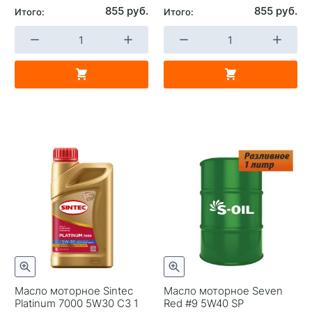
855 руб.
855 руб.
Итого:
Итого:
Масло моторное Sintec
Масло моторное Seven
Platinum 7000 5W30 C3 1
Red #9 5W40 SP