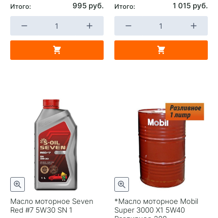
995 руб.
1 015 руб.
Итого:
Итого:
Масло моторное Seven
*Масло моторное Mobil
Red #7 5W30 SN 1
Super 3000 X1 5W40