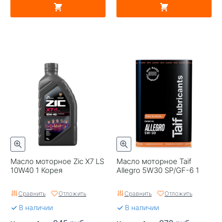
Масло моторное Zic X7 LS
Масло моторное Taif
10W40 1 Корея
Allegro 5W30 SP/GF-6 1
Сравнить
Отложить
Сравнить
Отложить
В наличии
В наличии