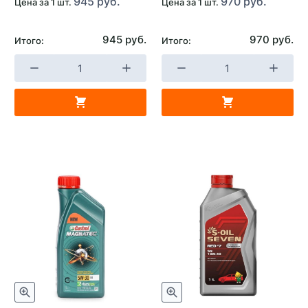
945 руб.
970 руб.
Цена за 1 шт.
Цена за 1 шт.
945 руб.
970 руб.
Итого:
Итого: