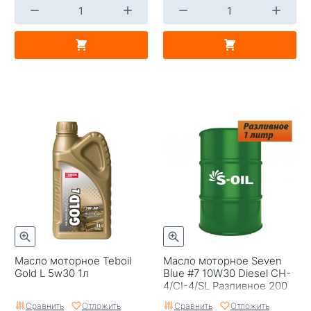
Масло моторное Teboil
Масло моторное Seven
Gold L 5w30 1л
Blue #7 10W30 Diesel CH-
4/CI-4/SL Разливное 200
Сравнить
Отложить
Сравнить
Отложить