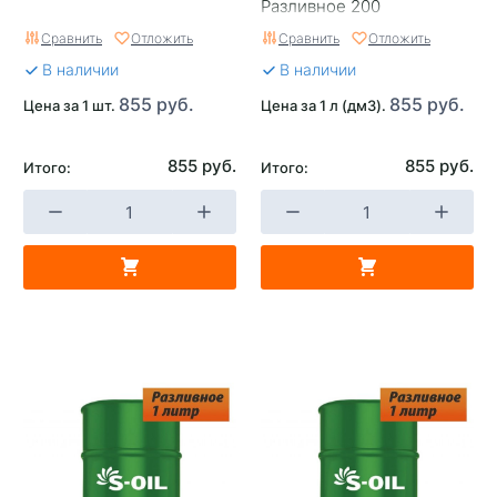
Разливное 200
Сравнить
Отложить
Сравнить
Отложить
В наличии
В наличии
855 руб.
855 руб.
Цена за 1 шт.
Цена за 1 л (дм3).
855 руб.
855 руб.
Итого:
Итого: