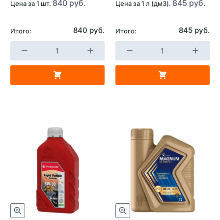
840 руб.
845 руб.
Цена за 1 шт.
Цена за 1 л (дм3).
840 руб.
845 руб.
Итого:
Итого: