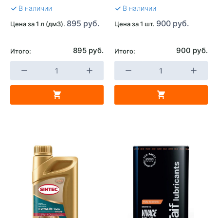
В наличии
В наличии
895 руб.
900 руб.
Цена за 1 л (дм3).
Цена за 1 шт.
895 руб.
900 руб.
Итого:
Итого: