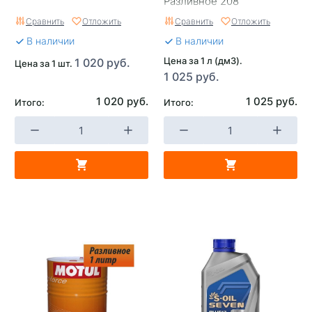
Разливное 208
Сравнить
Отложить
Сравнить
Отложить
В наличии
В наличии
Цена за 1 л (дм3).
1 020 руб.
Цена за 1 шт.
1 025 руб.
1 020 руб.
1 025 руб.
Итого:
Итого: