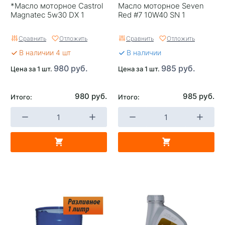
*Масло моторное Castrol
Масло моторное Seven
Magnatec 5w30 DX 1
Red #7 10W40 SN 1
Сравнить
Отложить
Сравнить
Отложить
В наличии 4 шт
В наличии
980 руб.
985 руб.
Цена за 1 шт.
Цена за 1 шт.
980 руб.
985 руб.
Итого:
Итого: