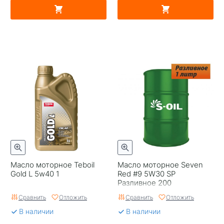
Масло моторное Teboil
Масло моторное Seven
Gold L 5w40 1
Red #9 5W30 SP
Разливное 200
Сравнить
Отложить
Сравнить
Отложить
В наличии
В наличии