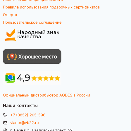
Правила использования подарочных сертификатов
Оферта
Пользовательское соглашение
Официальный дистрибьютор AODES в России
Наши контакты
+7 (3852) 205-596
vianor@vb22.ru
г. Барнаул, Павловский тракт, 52