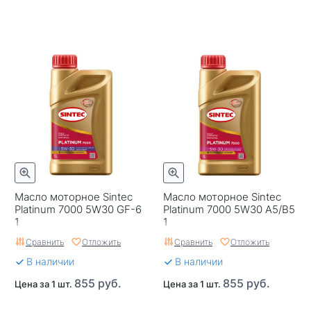
Масло моторное Sintec
Масло моторное Sintec
Platinum 7000 5W30 GF-6
Platinum 7000 5W30 A5/B5
1
1
Сравнить
Отложить
Сравнить
Отложить
В наличии
В наличии
855 руб.
855 руб.
Цена за 1 шт.
Цена за 1 шт.