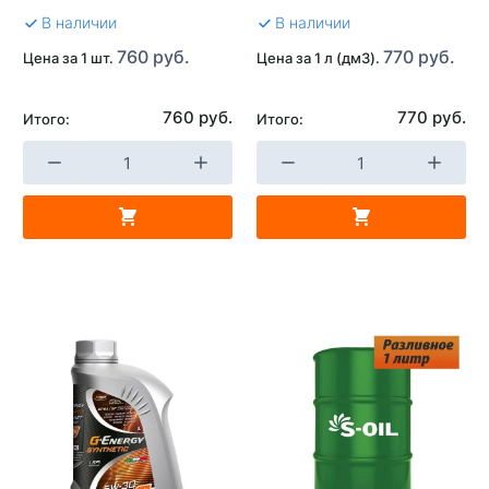
В наличии
В наличии
760 руб.
770 руб.
Цена за 1 шт.
Цена за 1 л (дм3).
760 руб.
770 руб.
Итого:
Итого: