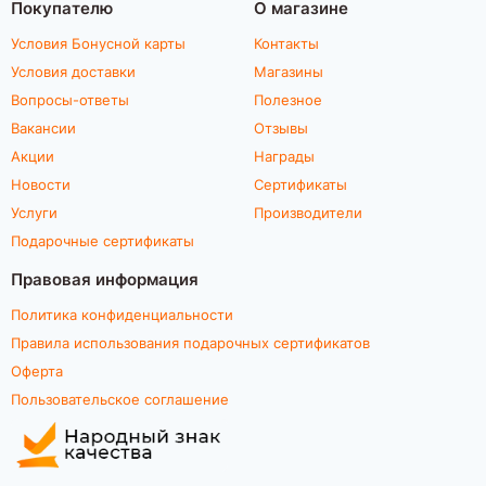
Покупателю
О магазине
Условия Бонусной карты
Контакты
Условия доставки
Магазины
Вопросы-ответы
Полезное
Вакансии
Отзывы
Акции
Награды
Новости
Сертификаты
Услуги
Производители
Подарочные сертификаты
Правовая информация
Политика конфиденциальности
Правила использования подарочных сертификатов
Оферта
Пользовательское соглашение