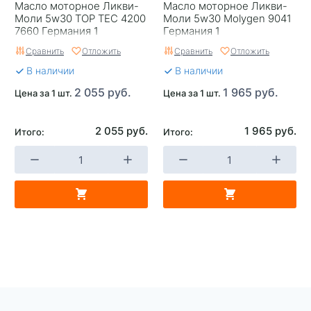
Масло моторное Ликви-
Масло моторное Ликви-
Моли 5w30 TOP TEC 4200
Моли 5w30 Molygen 9041
7660 Германия 1
Германия 1
Сравнить
Отложить
Сравнить
Отложить
В наличии
В наличии
2 055 руб.
1 965 руб.
Цена за 1 шт.
Цена за 1 шт.
2 055 руб.
1 965 руб.
Итого:
Итого: