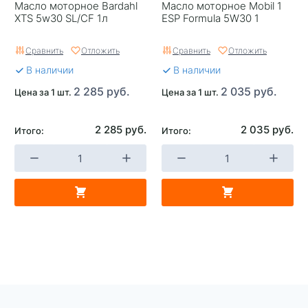
Масло моторное Bardahl
Масло моторное Mobil 1
XTS 5w30 SL/CF 1л
ESP Formula 5W30 1
Сравнить
Отложить
Сравнить
Отложить
В наличии
В наличии
2 285 руб.
2 035 руб.
Цена за 1 шт.
Цена за 1 шт.
2 285 руб.
2 035 руб.
Итого:
Итого: