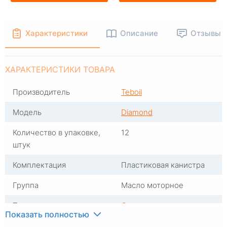
Характеристики
Описание
Отзывы
ХАРАКТЕРИСТИКИ ТОВАРА
Производитель
Teboil
Модель
Diamond
Количество в упаковке,
12
штук
Комплектация
Пластиковая канистра
Группа
Масло моторное
Тип масла
Синтетика
Показать полностью
Вязкость
5W30