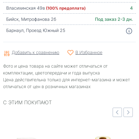
Власихинская 49в
(100% предоплата)
4
Бийск, Митрофанова 2б
Под заказ 2-3 дн.
Барнаул, Проезд Южный 25
Добавить к сравнению
В Избранное
Фото и цена товара на сайте может отличаться от
комплектации, цветопередачи и года выпуска
Цена действительна только для интернет-магазина и может
отличаться от цен в розничных магазинах
С ЭТИМ ПОКУПАЮТ
отр
Быстрый просмотр
Быстрый просмотр