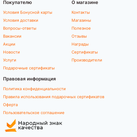
Покупателю
О магазине
Условия Бонусной карты
Контакты
Условия доставки
Магазины
Вопросы-ответы
Полезное
Вакансии
Отзывы
Акции
Награды
Новости
Сертификаты
Услуги
Производители
Подарочные сертификаты
Правовая информация
Политика конфиденциальности
Правила использования подарочных сертификатов
Оферта
Пользовательское соглашение