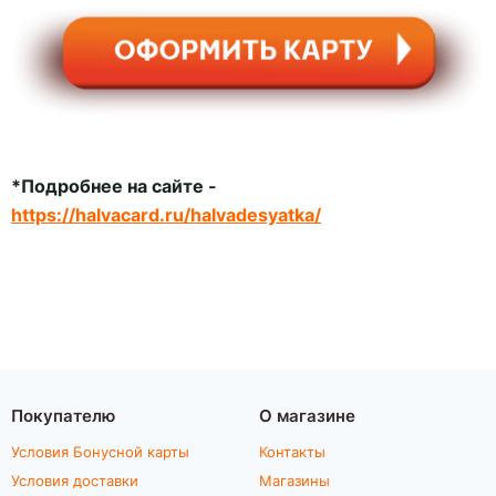
*Подробнее на сайте -
https://halvacard.ru/halvadesyatka/
Покупателю
О магазине
Условия Бонусной карты
Контакты
Условия доставки
Магазины