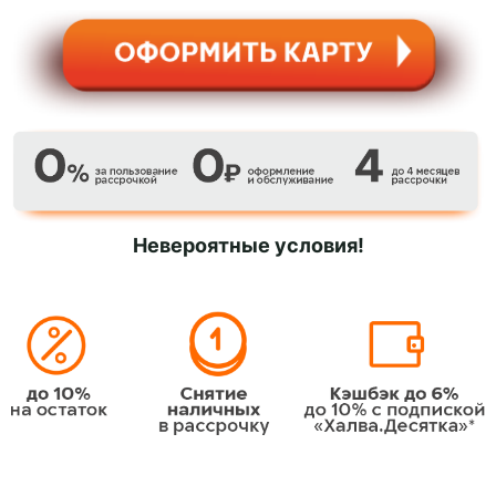
Невероятные условия!