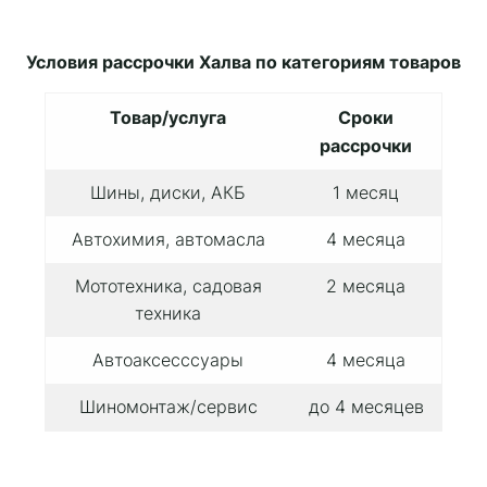
Условия рассрочки Халва по категориям товаров
Товар/услуга
Сроки
рассрочки
Шины, диски, АКБ
1 месяц
Автохимия, автомасла
4 месяца
Мототехника, садовая
2 месяца
техника
Автоаксесссуары
4 месяца
Шиномонтаж/сервис
до 4 месяцев