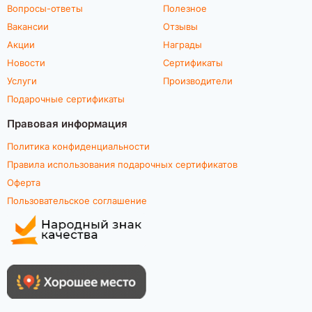
Вопросы-ответы
Полезное
Вакансии
Отзывы
Акции
Награды
Новости
Сертификаты
Услуги
Производители
Подарочные сертификаты
Правовая информация
Политика конфиденциальности
Правила использования подарочных сертификатов
Оферта
Пользовательское соглашение