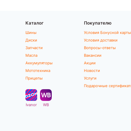
Каталог
Покупателю
Шины
Условия Бонусной карты
Диски
Условия доставки
Запчасти
Вопросы-ответы
Масла
Вакансии
Аккумуляторы
Акции
Мототехника
Новости
Прицепы
Услуги
Подарочные сертифика
Ivanor
WB