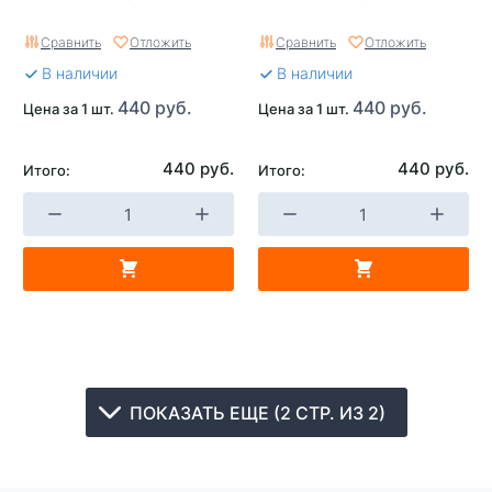
Сравнить
Отложить
Сравнить
Отложить
В наличии
В наличии
440 руб.
440 руб.
Цена за 1 шт.
Цена за 1 шт.
440 руб.
440 руб.
Итого:
Итого:
ПОКАЗАТЬ ЕЩЕ (2 СТР. ИЗ 2)