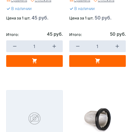
Сравнить
Отложить
Сравнить
Отложить
В наличии
В наличии
45 руб.
50 руб.
Цена за 1 шт.
Цена за 1 шт.
45 руб.
50 руб.
Итого:
Итого: