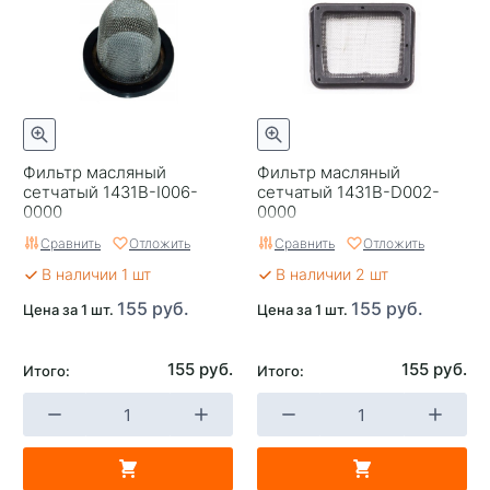
Фильтр масляный
Фильтр масляный
сетчатый 1431B-I006-
сетчатый 1431B-D002-
0000
0000
Сравнить
Отложить
Сравнить
Отложить
В наличии 1 шт
В наличии 2 шт
155 руб.
155 руб.
Цена за 1 шт.
Цена за 1 шт.
155 руб.
155 руб.
Итого:
Итого: