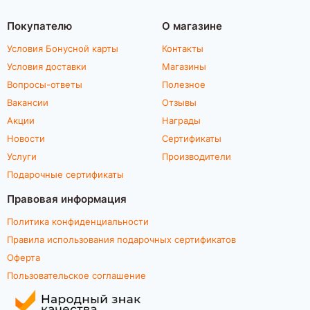
Покупателю
О магазине
Условия Бонусной карты
Контакты
Условия доставки
Магазины
Вопросы-ответы
Полезное
Вакансии
Отзывы
Акции
Награды
Новости
Сертификаты
Услуги
Производители
Подарочные сертификаты
Правовая информация
Политика конфиденциальности
Правила использования подарочных сертификатов
Оферта
Пользовательское соглашение