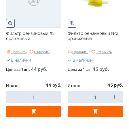
Фильтр бензиновый #5
Фильтр бензиновый №2
оранжевый
оранжевый
Сравнить
Отложить
Сравнить
Отложить
В наличии
В наличии
44 руб.
45 руб.
Цена за 1 шт.
Цена за 1 шт.
44 руб.
45 руб.
Итого:
Итого: