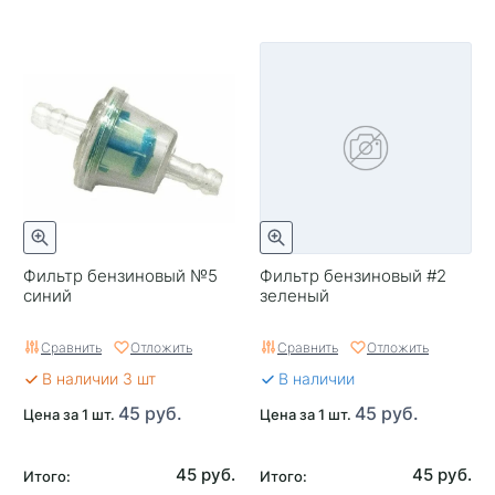
Фильтр бензиновый №5
Фильтр бензиновый #2
синий
зеленый
Сравнить
Отложить
Сравнить
Отложить
В наличии 3 шт
В наличии
45 руб.
45 руб.
Цена за 1 шт.
Цена за 1 шт.
45 руб.
45 руб.
Итого:
Итого: