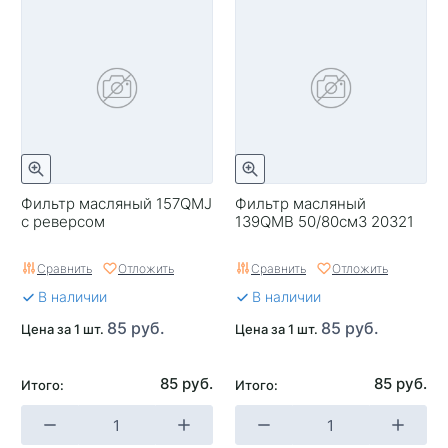
Фильтр масляный 157QMJ
Фильтр масляный
с реверсом
139QMB 50/80см3 20321
Сравнить
Отложить
Сравнить
Отложить
В наличии
В наличии
85 руб.
85 руб.
Цена за 1 шт.
Цена за 1 шт.
85 руб.
85 руб.
Итого:
Итого: