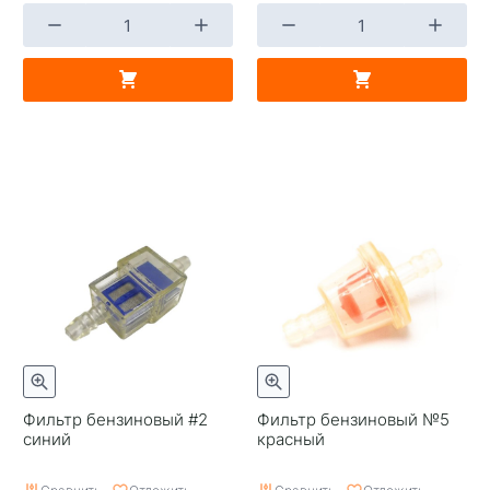
Фильтр бензиновый #2
Фильтр бензиновый №5
синий
красный