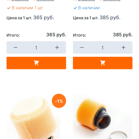
В наличии 1 шт
В наличии
365 руб.
385 руб.
Цена за 1 шт.
Цена за 1 шт.
365 руб.
385 руб.
Итого:
Итого:
1