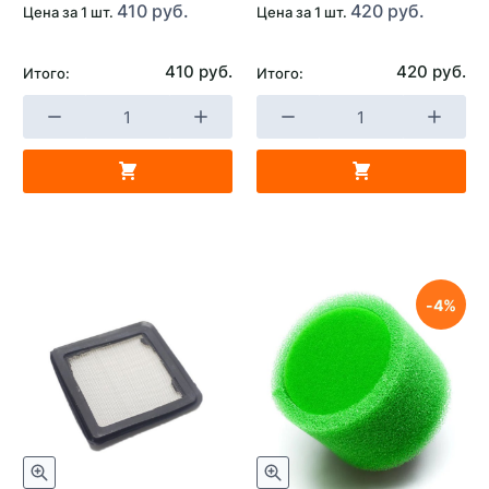
410 руб.
420 руб.
Цена за 1 шт.
Цена за 1 шт.
410 руб.
420 руб.
Итого:
Итого:
4