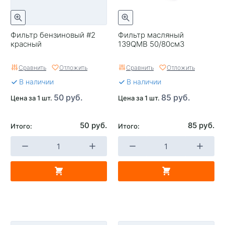
Фильтр бензиновый #2
Фильтр масляный
красный
139QMB 50/80см3
Сравнить
Отложить
Сравнить
Отложить
В наличии
В наличии
50 руб.
85 руб.
Цена за 1 шт.
Цена за 1 шт.
50 руб.
85 руб.
Итого:
Итого: