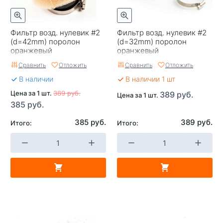
Фильтр возд. нулевик #2
Фильтр возд. нулевик #2
(d=42mm) поролон
(d=32mm) поролон
оранжевый
оранжевый
Сравнить
Отложить
Сравнить
Отложить
В наличии
В наличии 1 шт
Цена за 1 шт.
389 руб.
389 руб.
Цена за 1 шт.
385 руб.
385 руб.
389 руб.
Итого:
Итого: