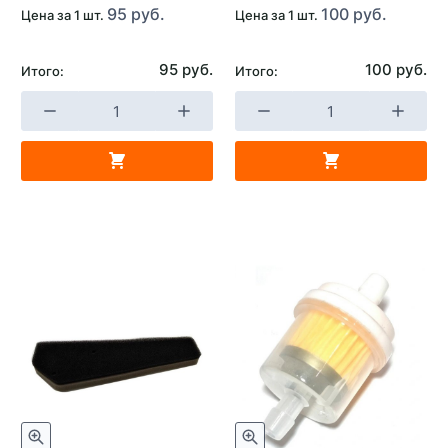
95 руб.
100 руб.
Цена за 1 шт.
Цена за 1 шт.
95 руб.
100 руб.
Итого:
Итого: