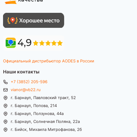
Официальный дистрибьютор AODES в России
Наши контакты
+7 (3852) 205-596
vianor@vb22.ru
г. Барнаул, Павловский тракт, 52
г. Барнаул, Попова, 214
г. Барнаул, Ползунова, 44а
г. Барнаул, Солнечная Поляна, 22а
г. Бийск, Михаила Митрофанова, 2б