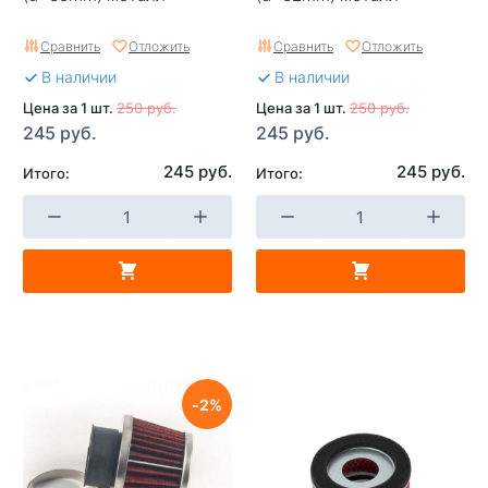
Сравнить
Отложить
Сравнить
Отложить
В наличии
В наличии
Цена за 1 шт.
250 руб.
Цена за 1 шт.
250 руб.
245 руб.
245 руб.
245 руб.
245 руб.
Итого:
Итого:
2