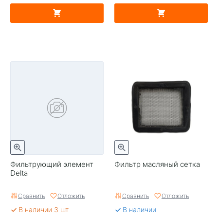
Фильтрующий элемент
Фильтр масляный сетка
Delta
Сравнить
Отложить
Сравнить
Отложить
В наличии 3 шт
В наличии